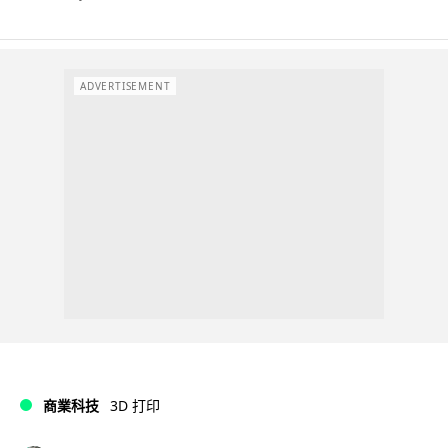
ADVERTISEMENT
商業科技
3D 打印