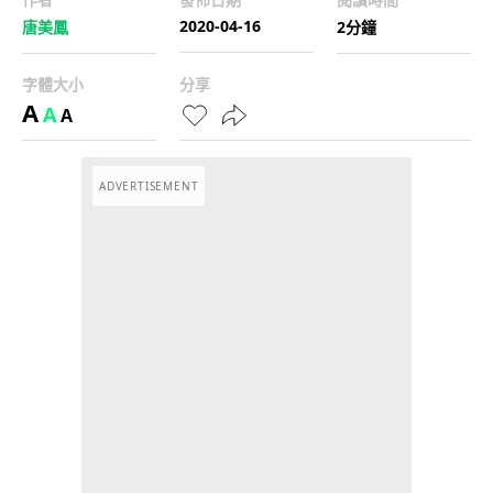
2020-04-16
唐美鳳
2分鐘
字體大小
分享
A
A
A
ADVERTISEMENT