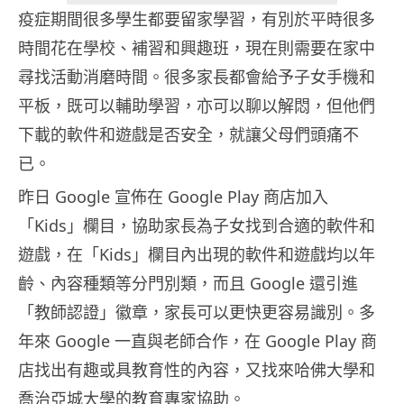
疫症期間很多學生都要留家學習，有別於平時很多
時間花在學校、補習和興趣班，現在則需要在家中
尋找活動消磨時間。很多家長都會給予子女手機和
平板，既可以輔助學習，亦可以聊以解悶，但他們
下載的軟件和遊戲是否安全，就讓父母們頭痛不
已。
昨日 Google 宣佈在 Google Play 商店加入
「Kids」欄目，協助家長為子女找到合適的軟件和
遊戲，在「Kids」欄目內出現的軟件和遊戲均以年
齡、內容種類等分門別類，而且 Google 還引進
「教師認證」徽章，家長可以更快更容易識別。多
年來 Google 一直與老師合作，在 Google Play 商
店找出有趣或具教育性的內容，又找來哈佛大學和
喬治亞城大學的教育專家協助。