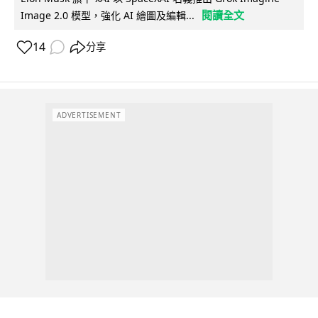
閱讀全文
Image 2.0 模型，強化 AI 繪圖及編輯...
14
分享
ADVERTISEMENT