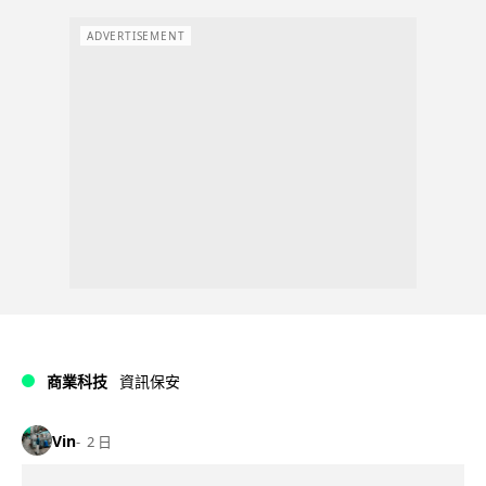
ADVERTISEMENT
商業科技
資訊保安
Vin
2 日