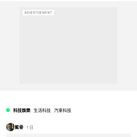
ADVERTISEMENT
科技娛樂
生活科技
汽車科技
藍骨
1 日