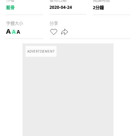
2020-04-24
藍骨
2分鐘
字體大小
分享
A
A
A
ADVERTISEMENT