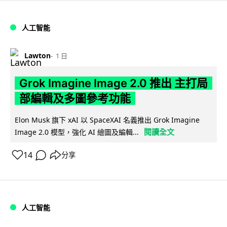
人工智能
Lawton
1 日
Grok Imagine Image 2.0 推出 主打局
部編輯及多圖參考功能
Elon Musk 旗下 xAI 以 SpaceXAI 名義推出 Grok Imagine
閱讀全文
Image 2.0 模型，強化 AI 繪圖及編輯...
14
分享
人工智能