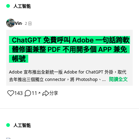
人工智能
Vin
2 日
ChatGPT 免費呼叫 Adobe 一句話跨軟
體修圖兼整 PDF 不用開多個 APP 兼免
帳號
Adobe 宣布推出全新統一版 Adobe for ChatGPT 外掛，取代
閱讀全文
去年推出三個獨立 connector，將 Photoshop、...
143
11
分享
↗
人工智能