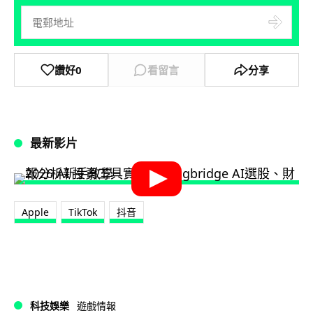
讚好
0
看留言
分享
最新影片
Apple
TikTok
抖音
科技娛樂
遊戲情報