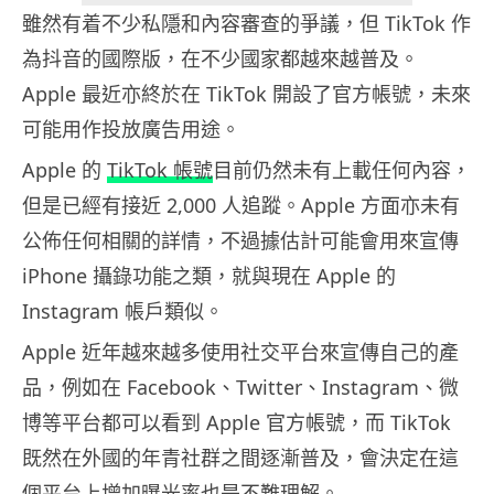
雖然有着不少私隱和內容審查的爭議，但 TikTok 作
為抖音的國際版，在不少國家都越來越普及。
Apple 最近亦終於在 TikTok 開設了官方帳號，未來
可能用作投放廣告用途。
Apple 的
TikTok 帳號
目前仍然未有上載任何內容，
但是已經有接近 2,000 人追蹤。Apple 方面亦未有
公佈任何相關的詳情，不過據估計可能會用來宣傳
iPhone 攝錄功能之類，就與現在 Apple 的
Instagram 帳戶類似。
Apple 近年越來越多使用社交平台來宣傳自己的產
品，例如在 Facebook、Twitter、Instagram、微
博等平台都可以看到 Apple 官方帳號，而 TikTok
既然在外國的年青社群之間逐漸普及，會決定在這
個平台上增加曝光率也是不難理解。