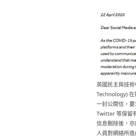
英國民主與技術中心 (T
Technolog
一封公開信，要求多
Twitter 
信息刪除後，亦
人員對網絡所造