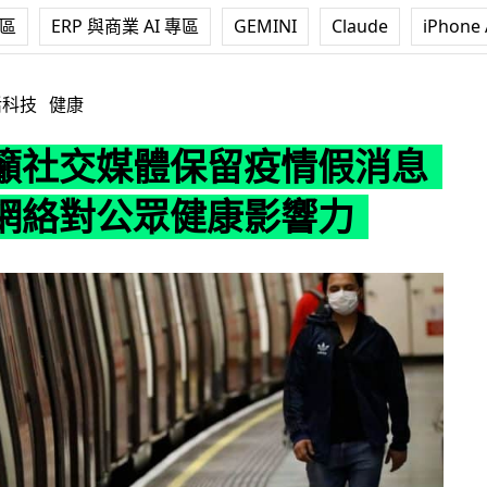
專區
ERP 與商業 AI 專區
GEMINI
Claude
iPhone 
保留疫情假消息 助研究網絡對公眾健康影響力
活科技
健康
籲社交媒體保留疫情假消息
網絡對公眾健康影響力