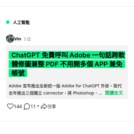
人工智能
Vin
2 日
ChatGPT 免費呼叫 Adobe 一句話跨軟
體修圖兼整 PDF 不用開多個 APP 兼免
帳號
Adobe 宣布推出全新統一版 Adobe for ChatGPT 外掛，取代
閱讀全文
去年推出三個獨立 connector，將 Photoshop、...
144
11
分享
↗