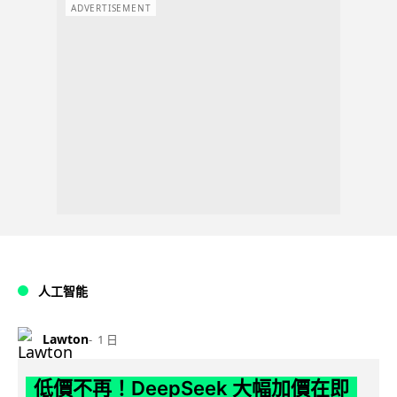
ADVERTISEMENT
人工智能
Lawton
1 日
低價不再！DeepSeek 大幅加價在即