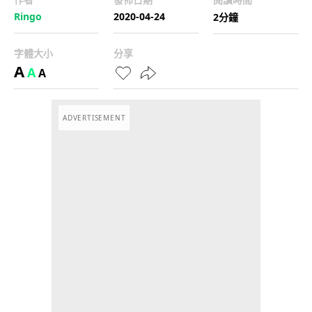
Ringo
2020-04-24
2分鐘
字體大小
分享
A
A
A
ADVERTISEMENT