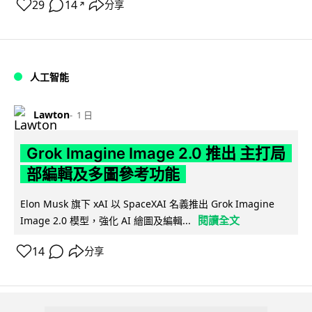
29
14
分享
↗
人工智能
Lawton
1 日
Grok Imagine Image 2.0 推出 主打局
部編輯及多圖參考功能
Elon Musk 旗下 xAI 以 SpaceXAI 名義推出 Grok Imagine
閱讀全文
Image 2.0 模型，強化 AI 繪圖及編輯...
14
分享