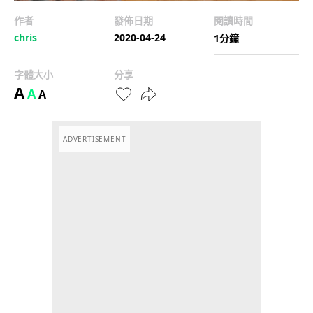
作者
發佈日期
閱讀時間
chris
2020-04-24
1分鐘
字體大小
分享
A
A
A
ADVERTISEMENT