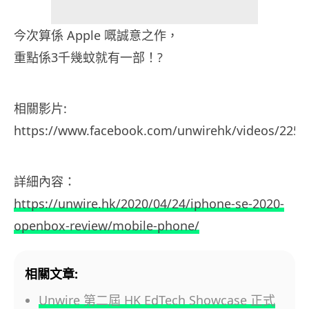
今次算係 Apple 嘅誠意之作，
重點係3千幾蚊就有一部！?
相關影片:
https://www.facebook.com/unwirehk/videos/2257
詳細內容：
https://unwire.hk/2020/04/24/iphone-se-2020-
openbox-review/mobile-phone/
相關文章:
Unwire 第二屆 HK EdTech Showcase 正式