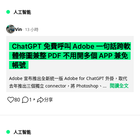
人工智能
Vin
13 小時
ChatGPT 免費呼叫 Adobe 一句話跨軟
體修圖兼整 PDF 不用開多個 APP 兼免
帳號
Adobe 宣布推出全新統一版 Adobe for ChatGPT 外掛，取代
閱讀全文
去年推出三個獨立 connector，將 Photoshop、...
80
1
分享
↗
人工智能