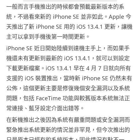
一般而言手機推出的時候都會預載最新版本的系
統，不過看來新的 iPhone SE 並非如此。Apple 今
天推出了新 iPhone SE 用的 iOS 13.4.1 更新，讓機
主可以拿到手機後第一時間更新。
iPhone SE 近日開始陸續到達機主手上，而如果手
機還未有更新到最新的 iOS 13.4.1，就可以到設定
下載更新檔案。iOS 13.4.1 早在 4 月 7 日就向所有
支援的 iOS 裝置推出，當時新 iPhone SE 仍然未有
公佈，這個更新主要是修復幾個安全漏洞以及系統
問題，包括 FaceTime 功能與較舊版本系統無法正
常連接、藍牙設定介面出錯等。
在新機推出之後因為系統有嚴重問題或安全漏洞而
緊急推出系統更新的情況並非罕見，但今次推出的
只是原本已經有的系統版本，因此情況有點不一