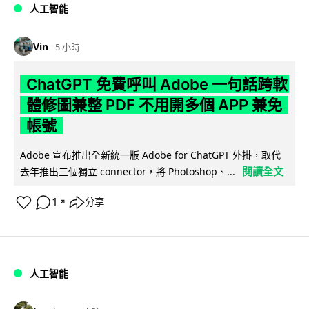
人工智能
Vin
5 小時
ChatGPT 免費呼叫 Adobe 一句話跨軟
體修圖兼整 PDF 不用開多個 APP 兼免
帳號
Adobe 宣布推出全新統一版 Adobe for ChatGPT 外掛，取代
閱讀全文
去年推出三個獨立 connector，將 Photoshop、...
1
分享
↗
人工智能