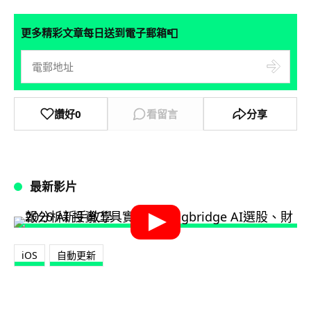
📮
更多精彩文章每日送到電子郵箱
讚好
0
看留言
分享
最新影片
iOS
自動更新