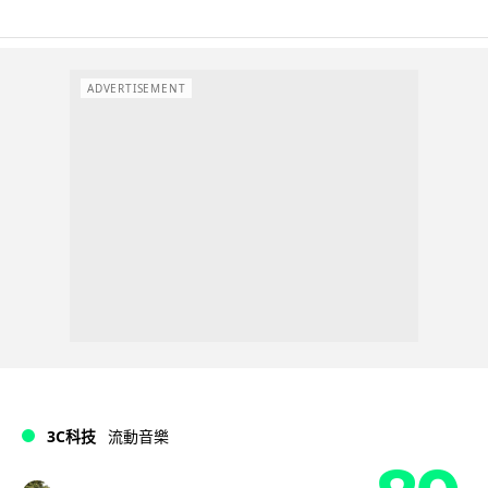
ADVERTISEMENT
3C科技
流動音樂