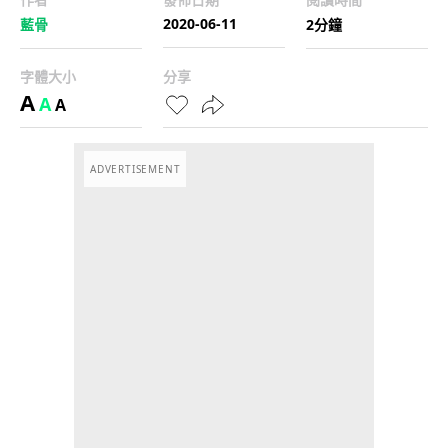
2020-06-11
藍骨
2分鐘
字體大小
分享
A
A
A
ADVERTISEMENT