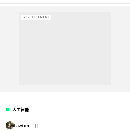
ADVERTISEMENT
人工智能
Lawton
1 日