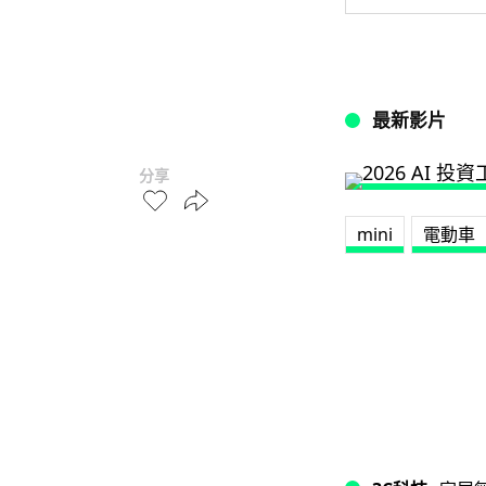
最新影片
分享
mini
電動車