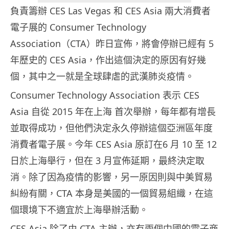
負責籌辦 CES Las Vegas 和 CES Asia 兩大消費者
電子展的 Consumer Technology
Association（CTA）昨日宣佈，將會停辦已經有 5
年歷史的 CES Asia，作出這個決定的原因有好幾
個，其中之一就是全球肆虐的武漢肺炎疫情。
Consumer Technology Association 表示 CES
Asia 自從 2015 年在上海 首次舉辦，每年都有增長
並取得成功，但他們決定永久停辦這個亞洲區年度
消費者電子展。今年 CES Asia 原訂在6 月 10 至 12
日於上海舉行，但在 3 月宣佈延期，最終決定取
消。除了因為疫情的影響，另一原因則與中美貿易
糾紛有關，CTA 本身是美國的一個貿易組織，在這
個環境下不適宜於上海舉辦活動。
CES Asia 除了由 CTA 主辦，亦有兩個中國的電子商