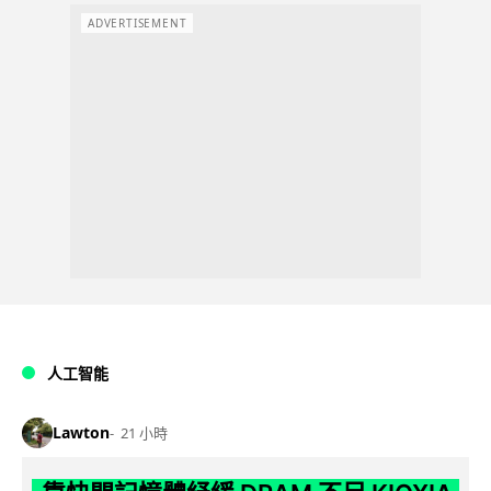
ADVERTISEMENT
人工智能
Lawton
21 小時