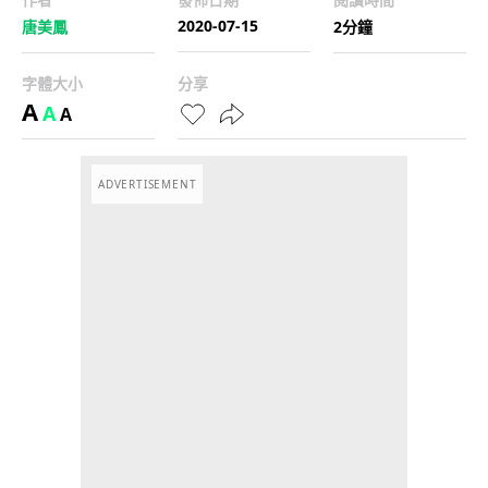
2020-07-15
唐美鳳
2分鐘
字體大小
分享
A
A
A
ADVERTISEMENT