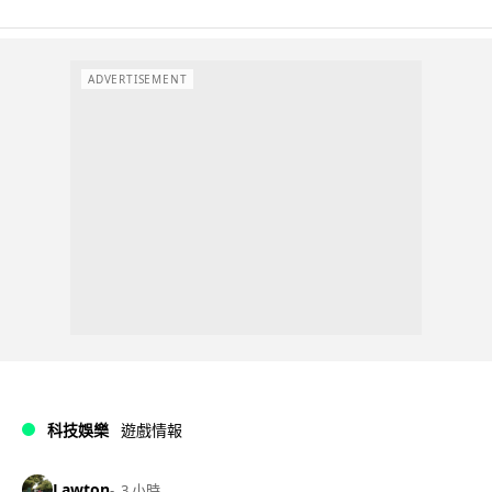
ADVERTISEMENT
科技娛樂
遊戲情報
Lawton
3 小時