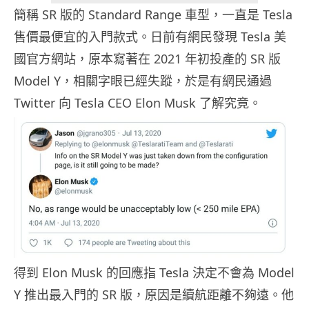
簡稱 SR 版的 Standard Range 車型，一直是 Tesla
售價最便宜的入門款式。日前有網民發現 Tesla 美
國官方網站，原本寫著在 2021 年初投產的 SR 版
Model Y，相關字眼已經失蹤，於是有網民通過
Twitter 向 Tesla CEO Elon Musk 了解究竟。
得到 Elon Musk 的回應指 Tesla 決定不會為 Model
Y 推出最入門的 SR 版，原因是續航距離不夠遠。他