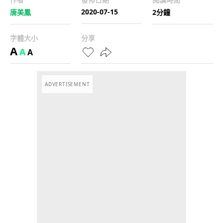
2020-07-15
唐美鳳
2分鐘
字體大小
分享
A
A
A
ADVERTISEMENT