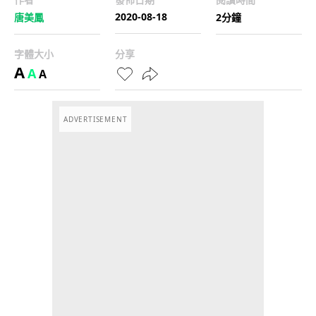
2020-08-18
唐美鳳
2分鐘
字體大小
分享
A
A
A
ADVERTISEMENT