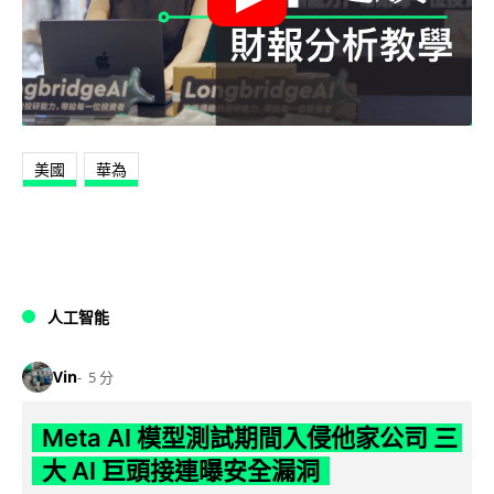
美國
華為
人工智能
Vin
5 分
Meta AI 模型測試期間入侵他家公司 三
大 AI 巨頭接連曝安全漏洞