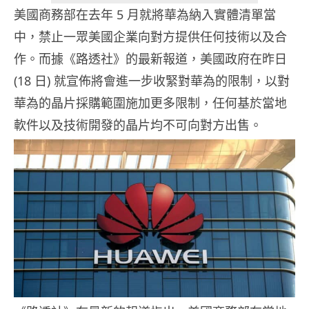
美國商務部在去年 5 月就將華為納入實體清單當
中，禁止一眾美國企業向對方提供任何技術以及合
作。而據《路透社》的最新報道，美國政府在昨日
(18 日) 就宣佈將會進一步收緊對華為的限制，以對
華為的晶片採購範圍施加更多限制，任何基於當地
軟件以及技術開發的晶片均不可向對方出售。