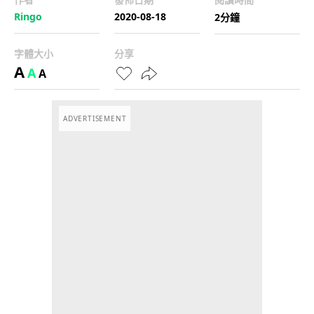
Ringo
2020-08-18
2分鐘
字體大小
分享
A
A
A
ADVERTISEMENT