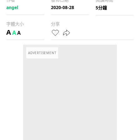
angel
2020-08-28
5分鐘
字體大小
分享
A
A
A
ADVERTISEMENT