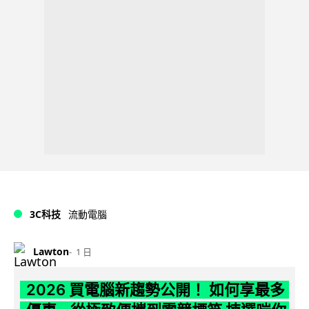
3C科技
流動電腦
Lawton
1 日
2026 買電腦新趨勢公開！ 如何享最多