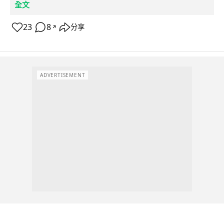
全文
23
8
分享
↗
ADVERTISEMENT