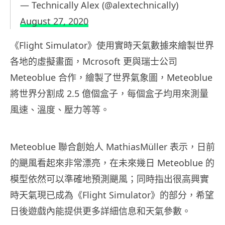
— Technically Alex (@alextechnically)
August 27, 2020
《Flight Simulator》使用實時天氣數據來繪製世界
各地的虛擬畫面，Mcrosoft 更與瑞士公司
Meteoblue 合作，繪製了世界氣象圖，Meteoblue
將世界分割成 2.5 億個盒子，每個盒子均用來測量
風速、溫度、壓力等等。
Meteoblue
聯合創始人
MathiasMüller
表示，日前
的颶風看起來非常漂亮，在未來幾日
Meteoblue
的
模型依然可以準確地預測颶風；同時指出很高興實
時天氣現已成為《
Flight Simulator
》的部分，希望
日後遊戲內能提供更多詳細信息和天氣參數。