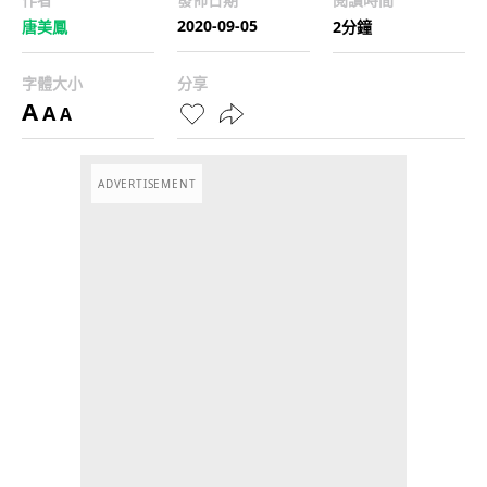
2020-09-05
唐美鳳
2分鐘
字體大小
分享
A
A
A
ADVERTISEMENT