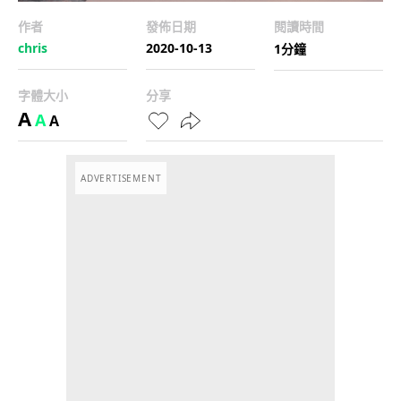
作者
發佈日期
閱讀時間
chris
2020-10-13
1分鐘
字體大小
分享
A
A
A
ADVERTISEMENT