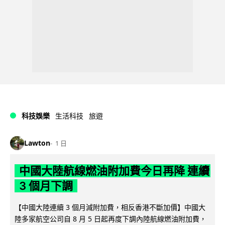
科技娛樂
生活科技
旅遊
Lawton
1 日
中國大陸航線燃油附加費今日再降 連續
3 個月下調
【中國大陸連續 3 個月減附加費，相反香港不斷加價】中國大
陸多家航空公司自 8 月 5 日起再度下調內陸航線燃油附加費，