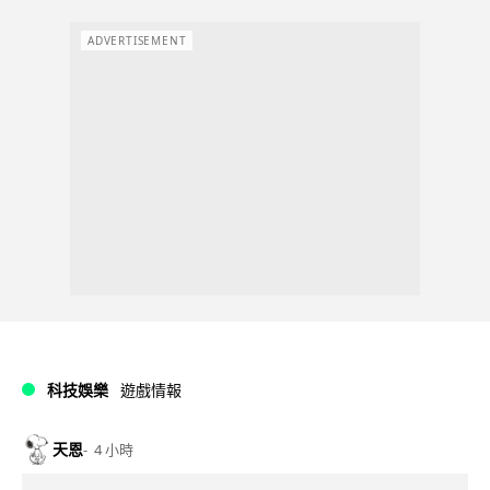
ADVERTISEMENT
科技娛樂
遊戲情報
天恩
4 小時