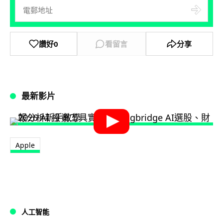
讚好
0
看留言
分享
最新影片
Apple
人工智能