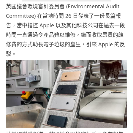
英國議會環境審計委員會 (Environmental Audit
Committee) 在當地時間 26 日發表了一份長篇報
告，當中指控 Apple 以及其他科技公司在過去一段
時間一直通過令產品難以維修，繼而收取昂貴的維
修費的方式助長電子垃圾的產生，引來 Apple 的反
駁。