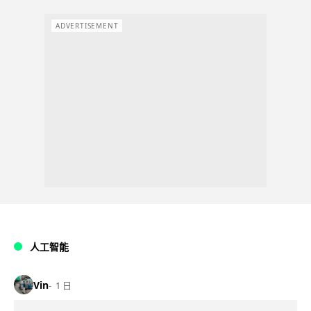
ADVERTISEMENT
人工智能
Vin
1 日