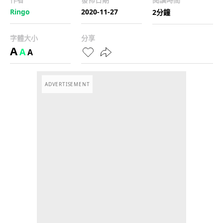
Ringo
2020-11-27
2分鐘
字體大小
分享
A
A
A
ADVERTISEMENT