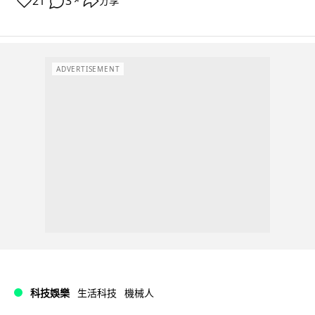
21
3
分享
↗
ADVERTISEMENT
科技娛樂
生活科技
機械人