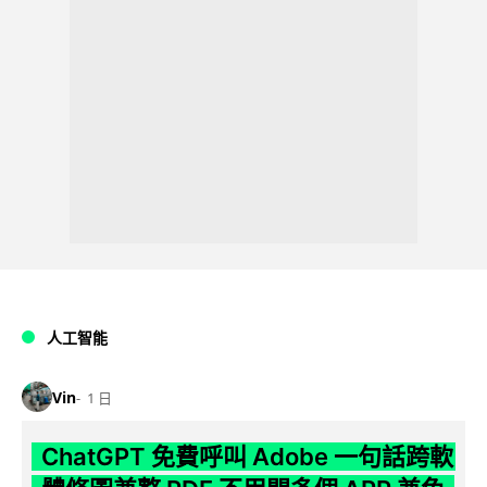
人工智能
Vin
1 日
ChatGPT 免費呼叫 Adobe 一句話跨軟