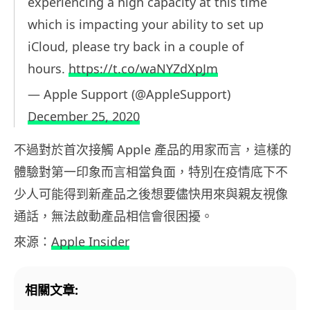
experiencing a high capacity at this time
which is impacting your ability to set up
iCloud, please try back in a couple of
hours.
https://t.co/waNYZdXpJm
— Apple Support (@AppleSupport)
December 25, 2020
不過對於首次接觸 Apple 產品的用家而言，這樣的
體驗對第一印象而言相當負面，特別在疫情底下不
少人可能得到新產品之後想要儘快用來與親友視像
通話，無法啟動產品相信會很困擾。
來源：
Apple Insider
相關文章: