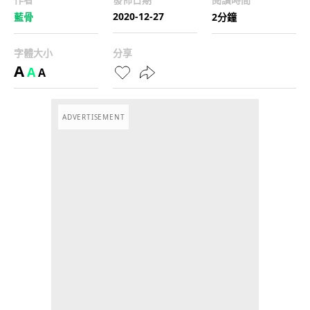
2020-12-27
藍骨
2分鐘
字體大小
分享
A
A
A
ADVERTISEMENT