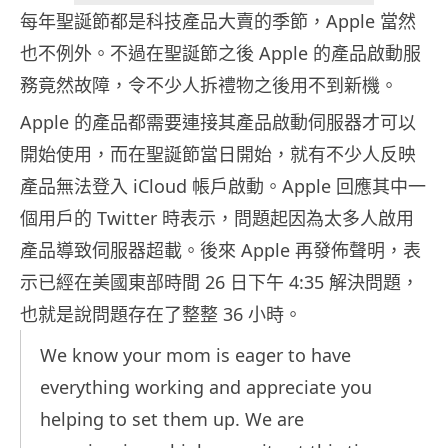
每年聖誕節都是科技產品大賣的季節，Apple 當然
也不例外。不過在聖誕節之後 Apple 的產品啟動服
務竟然故障，令不少人拆禮物之後用不到新機。
Apple 的產品都需要連接其產品啟動伺服器才可以
開始使用，而在聖誕節當日開始，就有不少人反映
產品無法登入 iCloud 帳戶啟動。Apple 回應其中一
個用戶的 Twitter 時表示，問題起因為太多人啟用
產品導致伺服器超載。後來 Apple 再發佈聲明，表
示已經在美國東部時間 26 日下午 4:35 解決問題，
也就是說問題存在了整整 36 小時。
We know your mom is eager to have
everything working and appreciate you
helping to set them up. We are