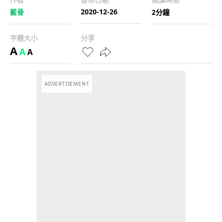
2020-12-26
藍骨
2分鐘
字體大小
分享
A
A
A
ADVERTISEMENT