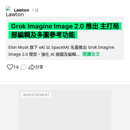
Lawton
1 日
Grok Imagine Image 2.0 推出 主打局
部編輯及多圖參考功能
Elon Musk 旗下 xAI 以 SpaceXAI 名義推出 Grok Imagine
閱讀全文
Image 2.0 模型，強化 AI 繪圖及編輯...
14
分享
ADVERTISEMENT