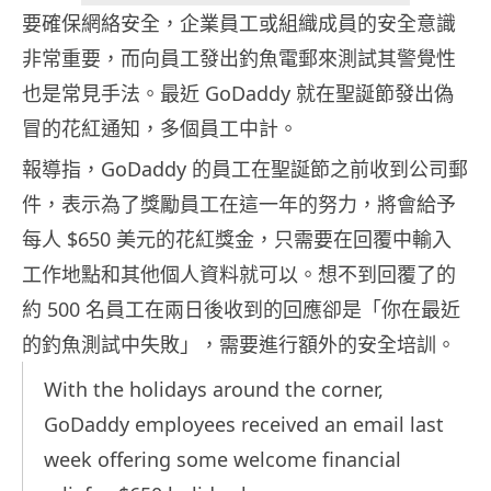
要確保網絡安全，企業員工或組織成員的安全意識
非常重要，而向員工發出釣魚電郵來測試其警覺性
也是常見手法。最近 GoDaddy 就在聖誕節發出偽
冒的花紅通知，多個員工中計。
報導指，GoDaddy 的員工在聖誕節之前收到公司郵
件，表示為了獎勵員工在這一年的努力，將會給予
每人 $650 美元的花紅獎金，只需要在回覆中輸入
工作地點和其他個人資料就可以。想不到回覆了的
約 500 名員工在兩日後收到的回應卻是「你在最近
的釣魚測試中失敗」，需要進行額外的安全培訓。
With the holidays around the corner,
GoDaddy employees received an email last
week offering some welcome financial