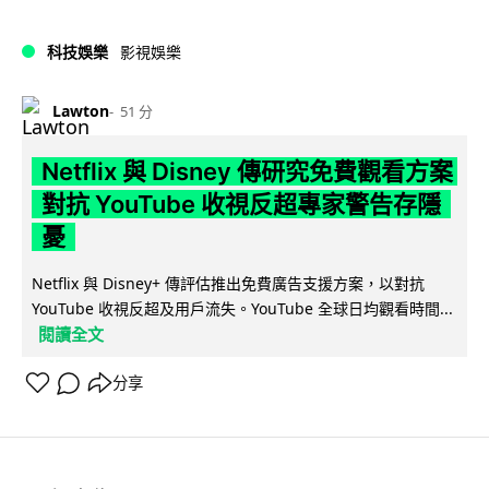
科技娛樂
影視娛樂
Lawton
51 分
Netflix 與 Disney 傳研究免費觀看方案
對抗 YouTube 收視反超專家警告存隱
憂
Netflix 與 Disney+ 傳評估推出免費廣告支援方案，以對抗
YouTube 收視反超及用戶流失。YouTube 全球日均觀看時間...
閱讀全文
分享