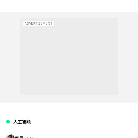
ADVERTISEMENT
人工智能