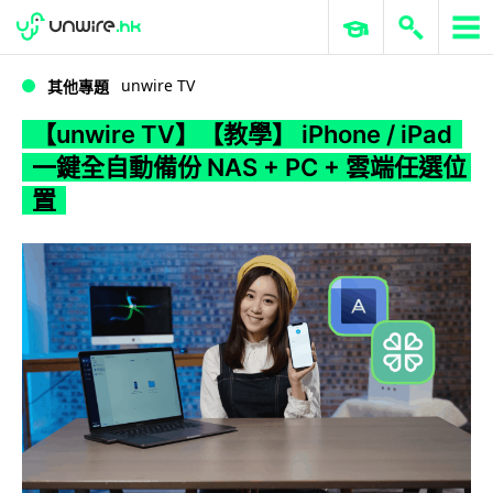
WWDC 2026
GenAI 與雲端科技專區
ERP 與商業 AI
【unwire TV】【教學】 iPhone / iPad 一鍵全自動備份 NAS + PC + 雲端任選位置
unwire TV
其他專題
【unwire TV】【教學】 iPhone / iPad
一鍵全自動備份 NAS + PC + 雲端任選位
置