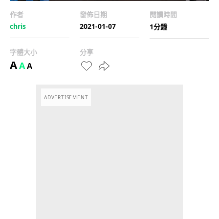
作者
發佈日期
閱讀時間
chris
2021-01-07
1分鐘
字體大小
分享
A
A
A
ADVERTISEMENT