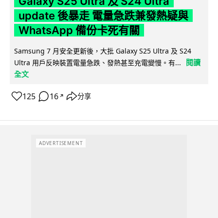
Galaxy S25 Ultra 及 S24 Ultra
update 後暴走 電量急跌兼發熱疑與
WhatsApp 備份卡死有關
Samsung 7 月安全更新後，大批 Galaxy S25 Ultra 及 S24
閱讀
Ultra 用戶反映裝置電量急跌、發熱甚至充電變慢。有...
全文
125
16
分享
↗
ADVERTISEMENT