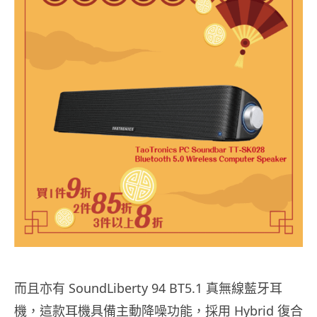
而且亦有 SoundLiberty 94 BT5.1 真無線藍牙耳
機，這款耳機具備主動降噪功能，採用 Hybrid 復合