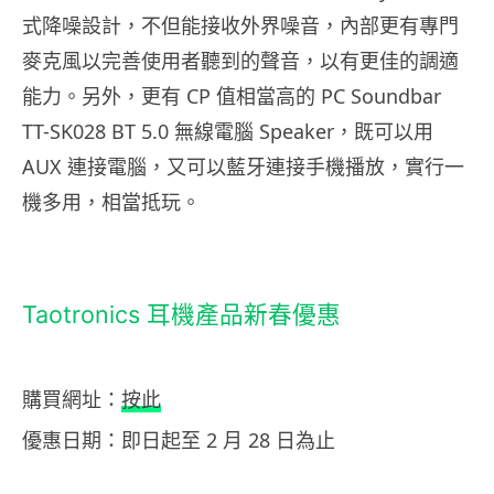
式降噪設計，不但能接收外界噪音，內部更有專門
麥克風以完善使用者聽到的聲音，以有更佳的調適
能力。另外，更有 CP 值相當高的 PC Soundbar
TT-SK028 BT 5.0 無線電腦 Speaker，既可以用
AUX 連接電腦，又可以藍牙連接手機播放，實行一
機多用，相當抵玩。
Taotronics 耳機產品新春優惠
購買網址：
按此
優惠日期：即日起至 2 月 28 日為止