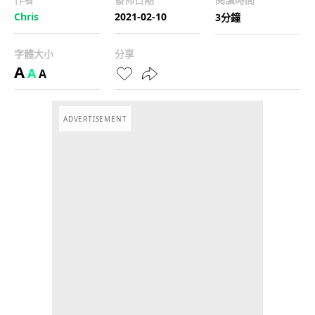
Chris
2021-02-10
3分鐘
字體大小
分享
A
A
A
ADVERTISEMENT