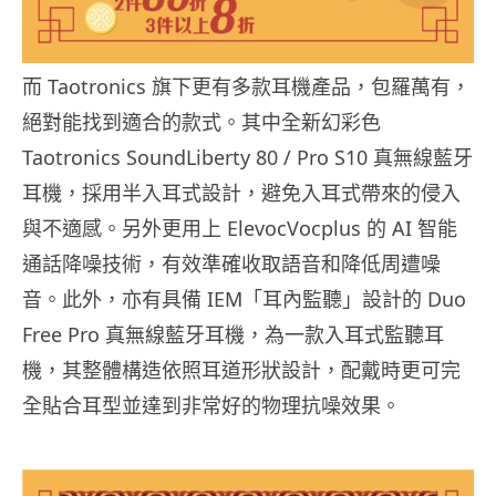
而 Taotronics 旗下更有多款耳機產品，包羅萬有，
絕對能找到適合的款式。其中全新幻彩色
Taotronics SoundLiberty 80 / Pro S10 真無線藍牙
耳機，採用半入耳式設計，避免入耳式帶來的侵入
與不適感。另外更用上 ElevocVocplus 的 AI 智能
通話降噪技術，有效準確收取語音和降低周遭噪
音。此外，亦有具備 IEM「耳內監聽」設計的 Duo
Free Pro 真無線藍牙耳機，為一款入耳式監聽耳
機，其整體構造依照耳道形狀設計，配戴時更可完
全貼合耳型並達到非常好的物理抗噪效果。