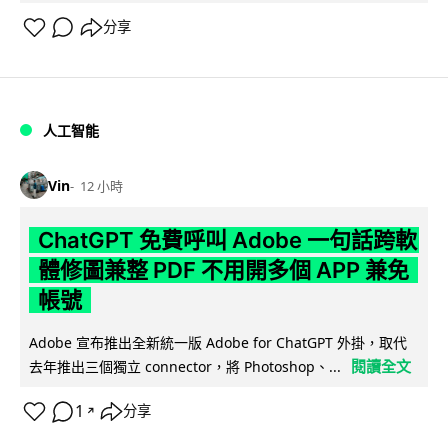
分享
人工智能
Vin
12 小時
ChatGPT 免費呼叫 Adobe 一句話跨軟
體修圖兼整 PDF 不用開多個 APP 兼免
帳號
Adobe 宣布推出全新統一版 Adobe for ChatGPT 外掛，取代
閱讀全文
去年推出三個獨立 connector，將 Photoshop、...
1
分享
↗