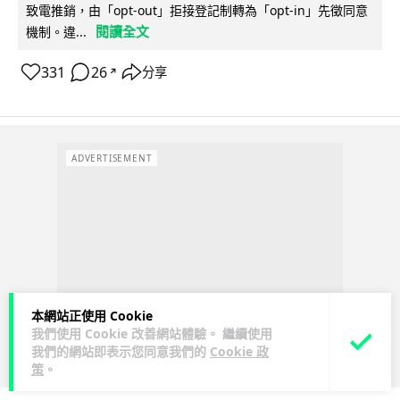
致電推銷，由「opt-out」拒接登記制轉為「opt-in」先徵同意
閱讀全文
機制。違...
331
26
分享
↗
ADVERTISEMENT
本網站正使用 Cookie
我們使用 Cookie 改善網站體驗。 繼續使用
我們的網站即表示您同意我們的
Cookie 政
策
。