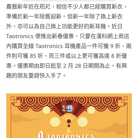
農曆新年近在咫尺，相信不少人都已經購買新衣，
準備於新一年除舊迎新。但新一年除了換上新衣
外，亦可以為自己換上功能更好的新耳機。近日
Taotronics 便推出新春優惠，只要在漢科網上商店
內購買全線 Taotronics 耳機產品一件可獲 9 折、兩
件則可獲 85 折、而三件或以上更可獲高達 8 折優
惠。優惠期由即日起至 2 月 28 日期間為止，有興
趣的朋友要趕快入手了。