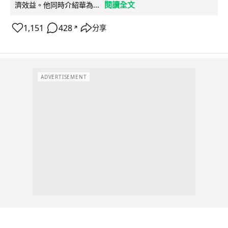
閱讀全文
濟效益。他同時介紹華為...
1,151
428
分享
↗
ADVERTISEMENT