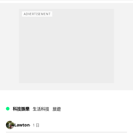
ADVERTISEMENT
科技娛樂
生活科技
旅遊
Lawton
1 日