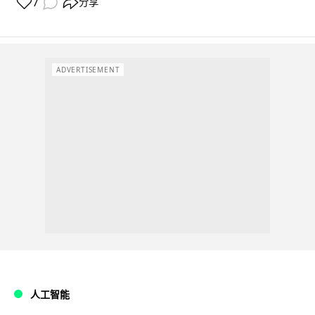
7
分享
ADVERTISEMENT
人工智能