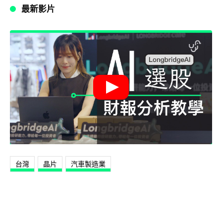
最新影片
台灣
晶片
汽車製造業