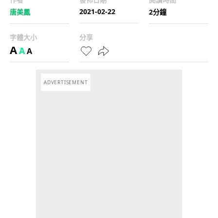
2021-02-22
唐美鳳
2分鐘
字體大小
分享
A
A
A
ADVERTISEMENT