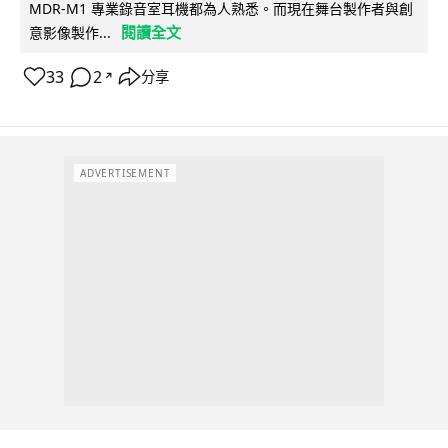
MDR-M1 專業錄音室耳機都為人熟悉。而現在舞台製作者與創
閱讀全文
意影像製作...
33
2
分享
↗
ADVERTISEMENT