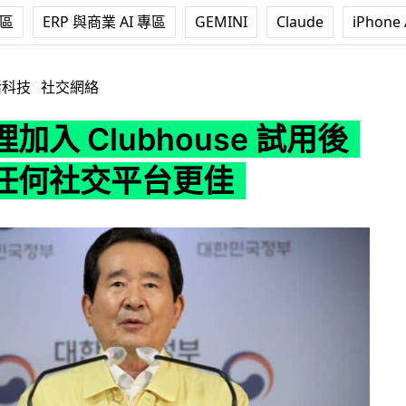
專區
ERP 與商業 AI 專區
GEMINI
Claude
iPhone 
ubhouse 試用後讚揚比任何社交平台更佳
活科技
社交網絡
加入 Clubhouse 試用後
任何社交平台更佳