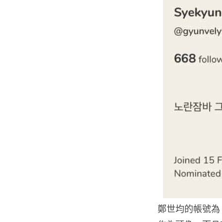
鄭世均的帳號為 