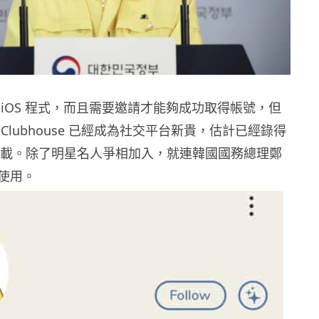
 iOS 程式，而且需要邀請才能夠成功取得帳號，但
Clubhouse 已經成為社交平台新貴，估計已經錄得
萬次下載。除了明星名人爭相加入，就連韓國國務總理鄭
使用。