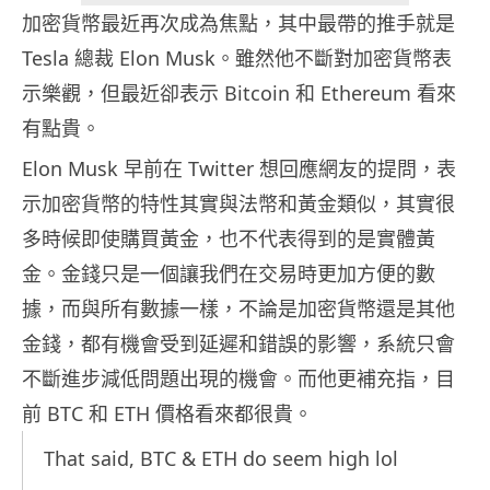
加密貨幣最近再次成為焦點，其中最帶的推手就是
Tesla 總裁 Elon Musk。雖然他不斷對加密貨幣表
示樂觀，但最近卻表示 Bitcoin 和 Ethereum 看來
有點貴。
Elon Musk 早前在 Twitter 想回應網友的提問，表
示加密貨幣的特性其實與法幣和黃金類似，其實很
多時候即使購買黃金，也不代表得到的是實體黃
金。金錢只是一個讓我們在交易時更加方便的數
據，而與所有數據一樣，不論是加密貨幣還是其他
金錢，都有機會受到延遲和錯誤的影響，系統只會
不斷進步減低問題出現的機會。而他更補充指，目
前 BTC 和 ETH 價格看來都很貴。
That said, BTC & ETH do seem high lol