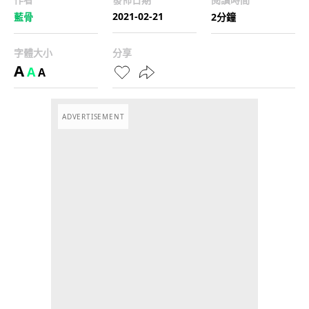
2021-02-21
藍骨
2分鐘
字體大小
分享
A
A
A
ADVERTISEMENT