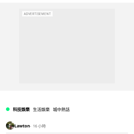
ADVERTISEMENT
科技娛樂
生活娛樂
城中熱話
Lawton
16 小時