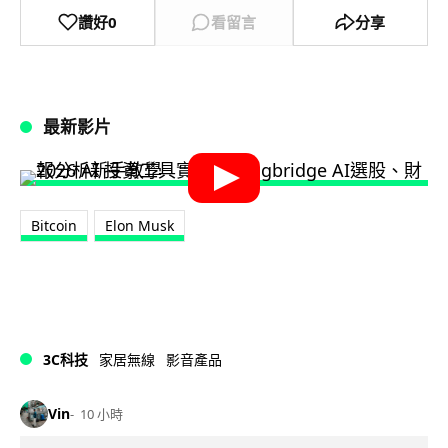
讚好
0
看留言
分享
最新影片
Bitcoin
Elon Musk
3C科技
家居無線
影音產品
Vin
10 小時