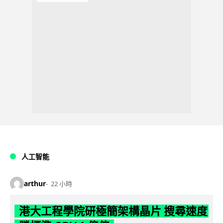
人工智能
arthur
22 小時
港大工程學院研極簡架構晶片 搜尋速度