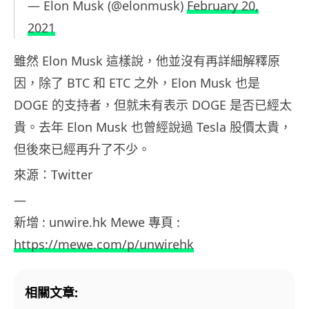
— Elon Musk (@elonmusk)
February 20,
2021
雖然 Elon Musk 這樣說，他並沒有再詳細解釋原
因，除了 BTC 和 ETC 之外，Elon Musk 也是
DOGE 的支持者，但就未有表示 DOGE 是否已經太
貴。去年 Elon Musk 也曾經說過 Tesla 股價太貴，
但後來已經再升了不少。
來源：Twitter
—
新增 : unwire.hk Mewe 專頁 :
https://mewe.com/p/unwirehk
相關文章: