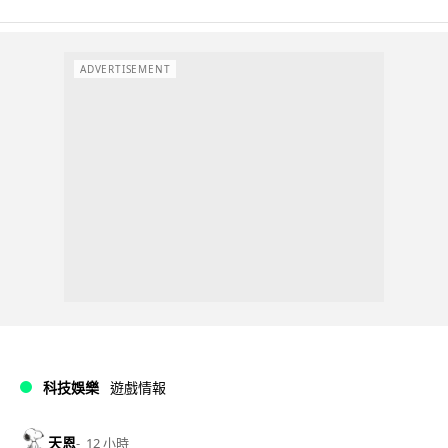
ADVERTISEMENT
科技娛樂
遊戲情報
天恩
12 小時