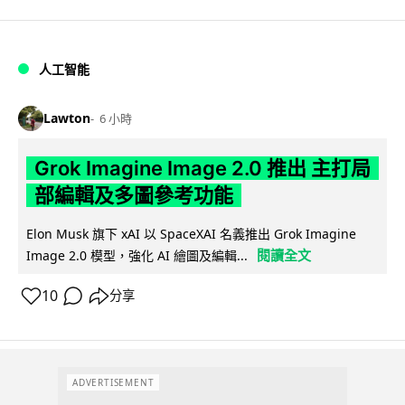
人工智能
Lawton
6 小時
Grok Imagine Image 2.0 推出 主打局
部編輯及多圖參考功能
Elon Musk 旗下 xAI 以 SpaceXAI 名義推出 Grok Imagine
閱讀全文
Image 2.0 模型，強化 AI 繪圖及編輯...
10
分享
ADVERTISEMENT