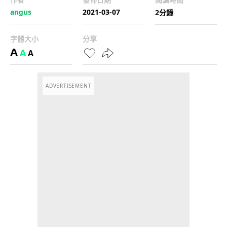
angus
2021-03-07
2分鐘
字體大小
分享
A
A
A
ADVERTISEMENT