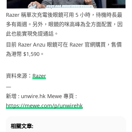
Razer 稱單次充電後眼鏡可用 5 小時，待機時長最
多有兩週。另外，眼鏡的咪高峰為全方面配置，因
此也能實現免提通話。
目前 Razer Anzu 眼鏡可在 Razer 官網購買，售價
為港幣 $1,590。
資料來源：
Razer
—
新增 : unwire.hk Mewe 專頁 :
https://mewe.com/p/unwirehk
相關文章: