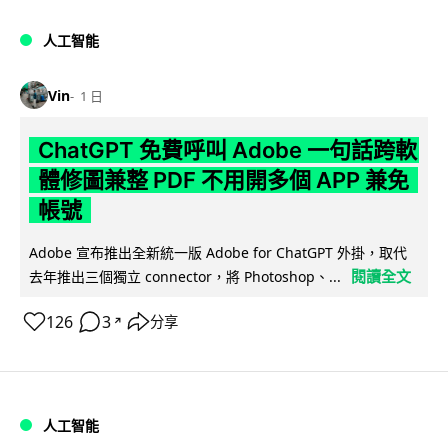
人工智能
Vin
1 日
ChatGPT 免費呼叫 Adobe 一句話跨軟
體修圖兼整 PDF 不用開多個 APP 兼免
帳號
Adobe 宣布推出全新統一版 Adobe for ChatGPT 外掛，取代
閱讀全文
去年推出三個獨立 connector，將 Photoshop、...
126
3
分享
↗
人工智能