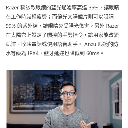
Razer 稱該款眼鏡的藍光過濾率高達 35%，讓眼睛
在工作時減輕疲勞；而偏光太陽鏡片則可以阻隔
99% 的紫外線，讓眼睛免受陽光傷害。另外 Razer
在太陽穴上設定了觸控的手勢指令，讓用家能改變
軌道、收聽電話或使用語音助手。 Anzu 眼鏡的防
水等級為 IPX4，藍牙延遲也降低到 60ms。