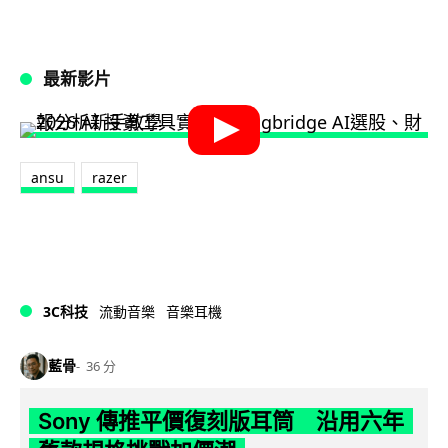
最新影片
ansu
razer
3C科技
流動音樂
音樂耳機
藍骨
36 分
Sony 傳推平價復刻版耳筒 沿用六年