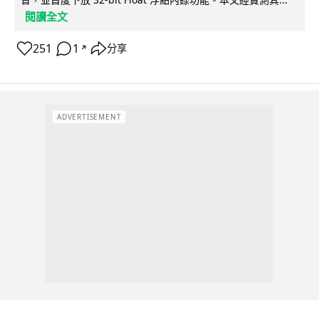
閱讀全文
251
1
分享
↗
ADVERTISEMENT