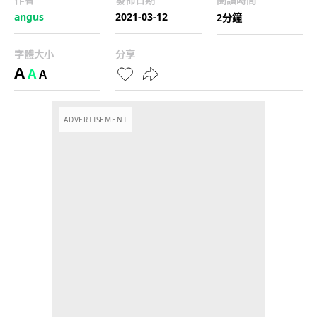
angus
2021-03-12
2分鐘
字體大小
分享
A
A
A
ADVERTISEMENT