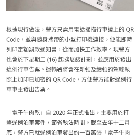
根據現行做法，警方只需用電話掃描行車證上的 QR
Code，並與隨身攜帶的小型打印機連接，便能即時
列印定額罰款通知書，從而加快工作效率。現警方
也會於下星期二 (16) 起擴展該計劃，並應用於發出
違例行車告票。運輸署將會在新領及續領的駕駛執
照上加印已加密的 QR Code，方便警方能對違例行
車車主發出告票。
「電子牛肉乾」自 2020 年正式推出，主要用於打
擊違例泊車案件，節省執法時間。截至去年十二月
底，警方已就違例泊車發出約一百萬張「電子牛肉