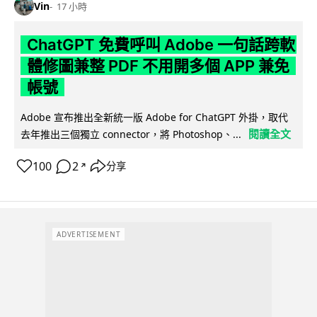
Vin
17 小時
ChatGPT 免費呼叫 Adobe 一句話跨軟
體修圖兼整 PDF 不用開多個 APP 兼免
帳號
Adobe 宣布推出全新統一版 Adobe for ChatGPT 外掛，取代
閱讀全文
去年推出三個獨立 connector，將 Photoshop、...
100
2
分享
↗
ADVERTISEMENT