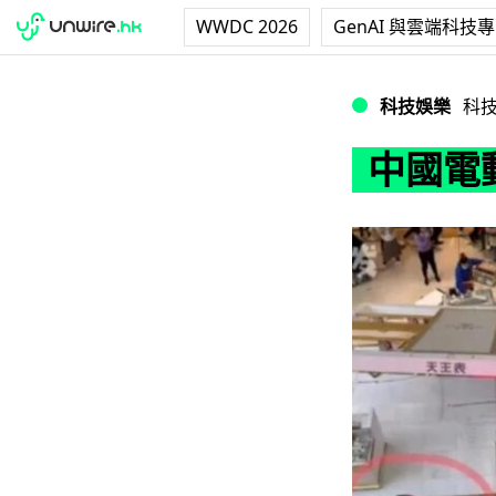
WWDC 2026
GenAI 與雲端科技
中國電動車失控 
科技娛樂
科
中國電