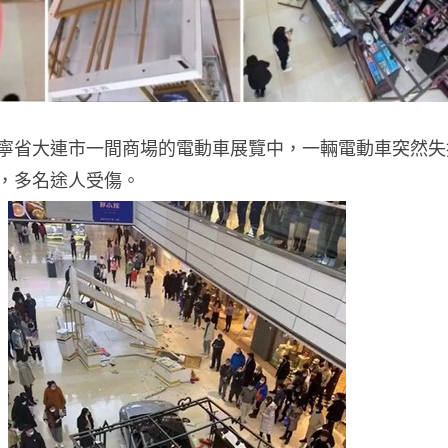
寧省大連市一間商場的電動車展覽中，一輛電動車突然失
，多名途人受傷。