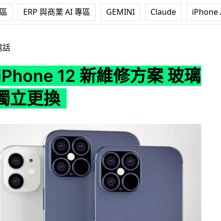
專區
ERP 與商業 AI 專區
GEMINI
Claude
iPhone 
 12 新維修方案 玻璃機背可獨立更換
電話
iPhone 12 新維修方案 玻璃
獨立更換