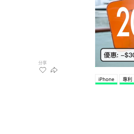
分享
iPhone
專利