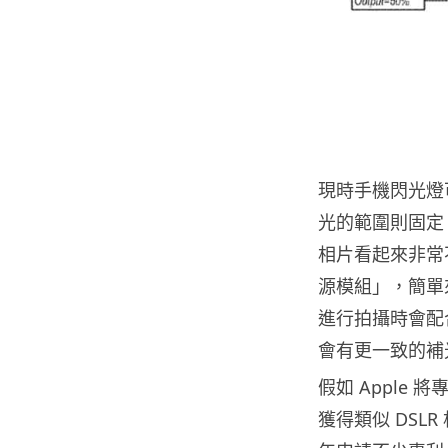
現時手機閃光燈
光的範圍則固定
相片看起來非常
源模組」，簡單
進行拍攝時會配
會有更一致的補
假如 Apple 
獲得類似 DSL