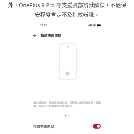
外，OnePlus 9 Pro 亦支援臉部辨識解鎖，不過保
安程度肯定不及指紋辨識。