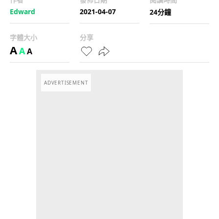
Edward
2021-04-07
24分鐘
字體大小
分享
A
A
A
ADVERTISEMENT