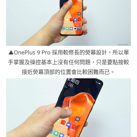
▲OnePlus 9 Pro 採用較修長的熒幕設計，所以單
手掌握及操控基本上沒有任何問題，只是要點按較
接近熒幕頂部的位置會比較困難而已。