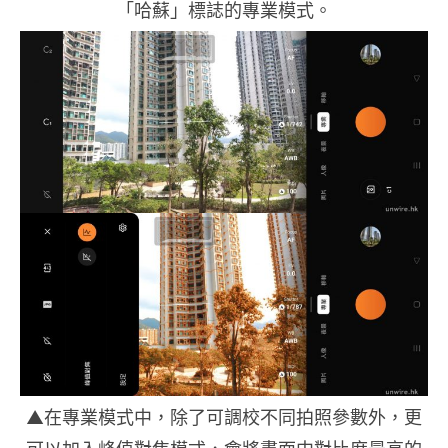
「哈蘇」標誌的專業模式。
▲在專業模式中，除了可調校不同拍照參數外，更