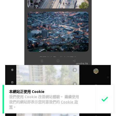
本網站正使用 Cookie
我們使用 Cookie 改善網站體驗。 繼續使用
我們的網站即表示您同意我們的
Cookie 政
策
。