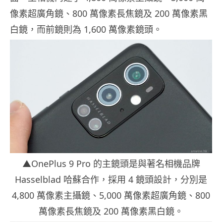
像素超廣角鏡、800 萬像素長焦鏡及 200 萬像素黑
白鏡，而前鏡則為 1,600 萬像素鏡頭。
▲OnePlus 9 Pro 的主鏡頭是與著名相機品牌
Hasselblad 哈蘇合作，採用 4 鏡頭設計，分別是
4,800 萬像素主攝鏡、5,000 萬像素超廣角鏡、800
萬像素長焦鏡及 200 萬像素黑白鏡。