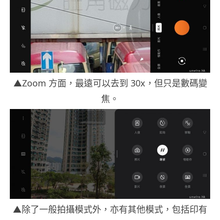
▲Zoom 方面，最遠可以去到 30x，但只是數碼變
焦。
▲除了一般拍攝模式外，亦有其他模式，包括印有