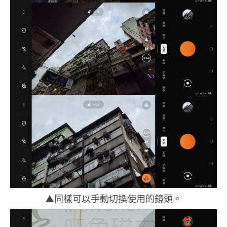
▲同樣可以手動切換使用的鏡頭。