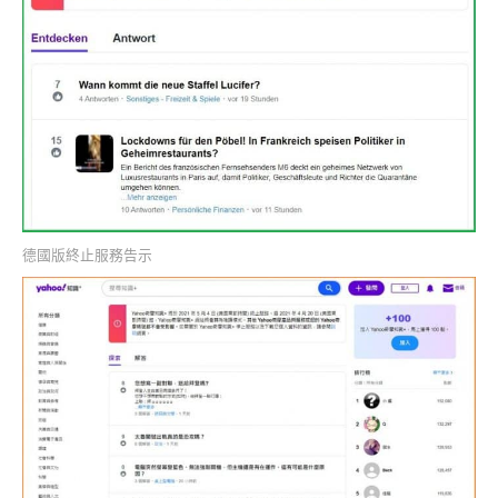
德國版終止服務告示