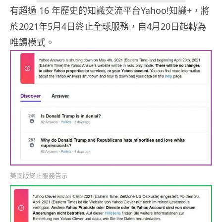
有超過 16 年歷史的知識交流平台Yahoo!知識+，將
於2021年5月4日終止全球服務，自4月20日起轉為
唯讀模式。
美國版終止服務告示