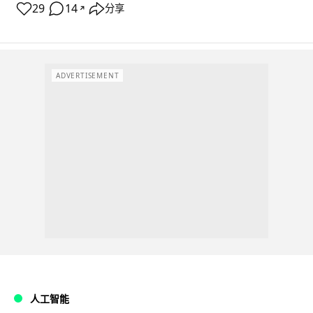
29
14
分享
↗
ADVERTISEMENT
人工智能