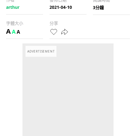
arthur
2021-04-10
3分鐘
字體大小
分享
A
A
A
ADVERTISEMENT