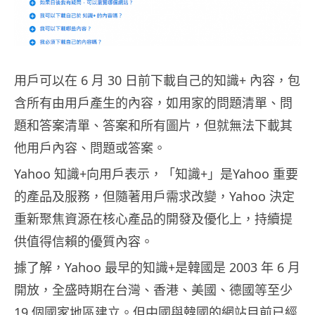
用戶可以在 6 月 30 日前下載自己的知識+ 內容，包
含所有由用戶產生的內容，如用家的問題清單、問
題和答案清單、答案和所有圖片，但就無法下載其
他用戶內容、問題或答案。
Yahoo 知識+向用戶表示，「知識+」是Yahoo 重要
的產品及服務，但隨著用戶需求改變，Yahoo 決定
重新聚焦資源在核心產品的開發及優化上，持續提
供值得信賴的優質內容。
據了解，Yahoo 最早的知識+是韓國是 2003 年 6 月
開放，全盛時期在台灣、香港、美國、德國等至少
19 個國家地區建立。但中國與韓國的網站目前已經