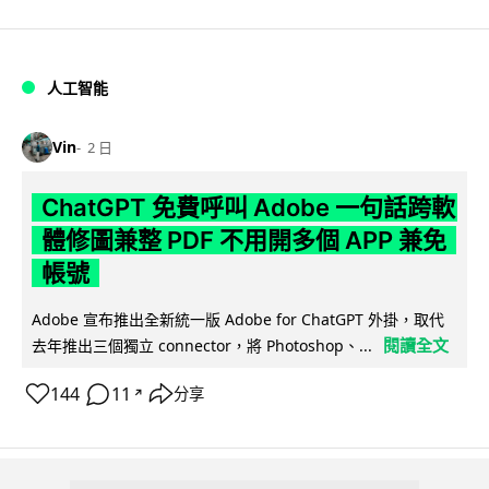
人工智能
Vin
2 日
ChatGPT 免費呼叫 Adobe 一句話跨軟
體修圖兼整 PDF 不用開多個 APP 兼免
帳號
Adobe 宣布推出全新統一版 Adobe for ChatGPT 外掛，取代
閱讀全文
去年推出三個獨立 connector，將 Photoshop、...
144
11
分享
↗