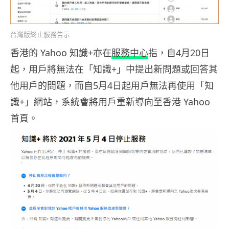
台灣版終止服務告示
香港的 Yahoo 知識+亦在
服務中心
指，自4月20日
起，用戶將無法在「知識+」中提出新問題或回答其
他用戶的問題，而自5月4日起用戶無法再使用「知
識+」網站，系統會將用戶重新導向至香港 Yahoo
首頁。