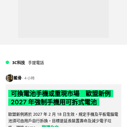
3C科技
手提電話
藍骨
4 小時
可換電池手機或重現市場 歐盟新例
2027 年強制手機用可拆式電池
歐盟新例將於 2027 年 2 月 18 日生效，規定手機及平板電腦電
池須可由用戶自行拆換，目標是延長裝置壽命及減少電子垃