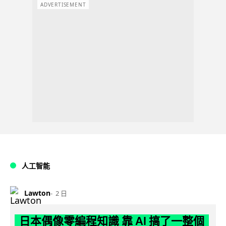
ADVERTISEMENT
人工智能
Lawton
2 日
日本偶像零編程知識 靠 AI 搞了一整個