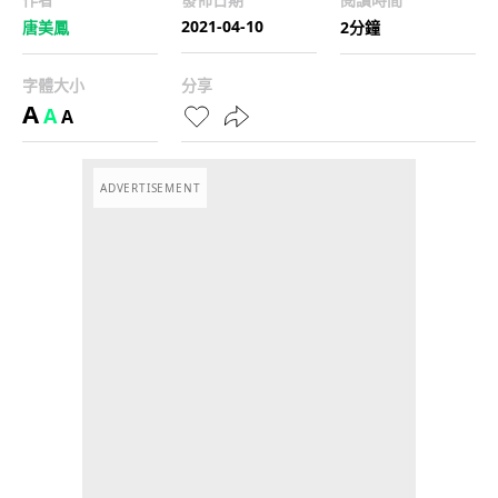
2021-04-10
唐美鳳
2分鐘
字體大小
分享
A
A
A
ADVERTISEMENT