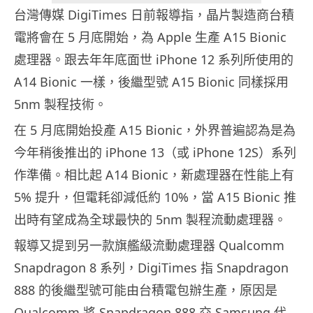
台灣傳媒 DigiTimes 日前報導指，晶片製造商台積
電將會在 5 月底開始，為 Apple 生產 A15 Bionic
處理器。跟去年年底面世 iPhone 12 系列所使用的
A14 Bionic 一樣，後繼型號 A15 Bionic 同樣採用
5nm 製程技術。
在 5 月底開始投產 A15 Bionic，外界普遍認為是為
今年稍後推出的 iPhone 13（或 iPhone 12S）系列
作準備。相比起 A14 Bionic，新處理器在性能上有
5% 提升，但電耗卻減低約 10%，當 A15 Bionic 推
出時有望成為全球最快的 5nm 製程流動處理器。
報導又提到另一款旗艦級流動處理器 Qualcomm
Snapdragon 8 系列，DigiTimes 指 Snapdragon
888 的後繼型號可能由台積電包辦生產，原因是
Qualcomm 將 Snapdragon 888 交 Samsung 代