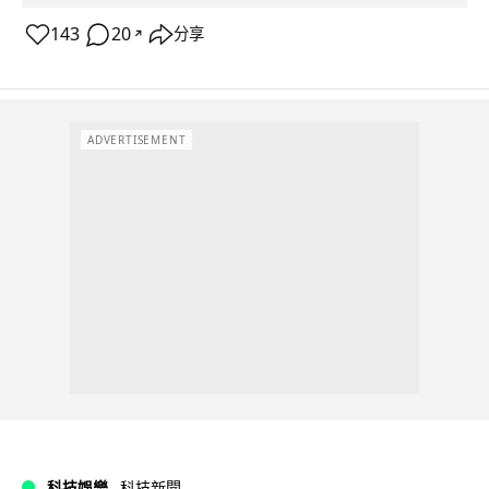
143
20
分享
↗
ADVERTISEMENT
科技娛樂
科技新聞