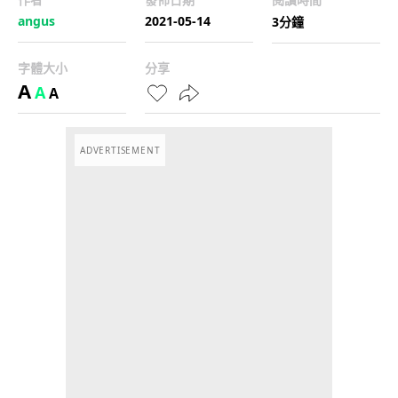
angus
2021-05-14
3分鐘
字體大小
分享
A
A
A
ADVERTISEMENT