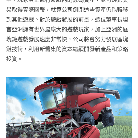
易取得實際回報，就算公司倒閉這些資產仍能轉移
到其他遊戲。對於遊戲發展的前景，這位董事長坦
言亞洲擁有世界最龐大的遊戲玩家，加上亞洲的區
塊鏈遊戲發展速度非常快，公司將會努力發展區塊
鏈技術，利用新籌集的資本繼續開發新產品和策略
投資。