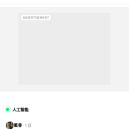
ADVERTISEMENT
人工智能
藍骨
1 日