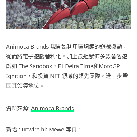
Animoca Brands 現開始利用區塊鏈的遊戲獎勵，
從而將電子遊戲營利化。加上最近發佈多款著名遊
戲如 The Sandbox，F1 Delta Time和MotoGP
Ignition，和投資 NFT 領域的領先團隊，進一步鞏
固其領導地位。
資料來源:
Animoca Brands
—
新增 : unwire.hk Mewe 專頁 :