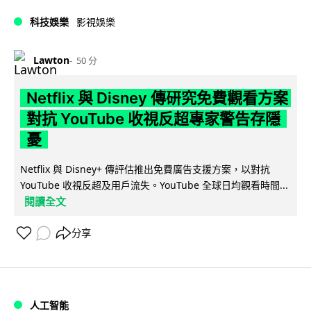
科技娛樂
影視娛樂
Lawton
50 分
Netflix 與 Disney 傳研究免費觀看方案
對抗 YouTube 收視反超專家警告存隱
憂
Netflix 與 Disney+ 傳評估推出免費廣告支援方案，以對抗
YouTube 收視反超及用戶流失。YouTube 全球日均觀看時間...
閱讀全文
分享
人工智能