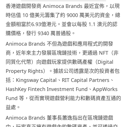
香港遊戲開發商 Animoca Brands 最近宣佈，以現
時估值 10 億美元籌集了約 9000 萬美元的資金，總
金額相當於6.93億港元。並會以每股 1.1 澳元的認
購價格，發行 9340 萬普通股。
Animoca Brands 不但為遊戲和應用程式的開發
商，近年來主力發展區塊鏈技術，更通過 NFT（非
同質化代幣）向遊戲玩家提供數碼產權（Digital
Property Rights）。據該公司透露是次的投資者包
括：Kingsway Capital、RIT Capital Partners、
HashKey Fintech Investment Fund、AppWorks
Fund 等，從而實現遊戲營利能力和數碼資產互通的
益處。
Animoca Brands 董事長蕭逸指出在區塊鏈遊戲
中，玩家真正擁有遊戲內的數碼資產，並可透過交