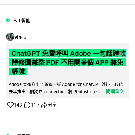
人工智能
Vin
2 日
ChatGPT 免費呼叫 Adobe 一句話跨軟
體修圖兼整 PDF 不用開多個 APP 兼免
帳號
Adobe 宣布推出全新統一版 Adobe for ChatGPT 外掛，取代
閱讀全文
去年推出三個獨立 connector，將 Photoshop、...
143
11
分享
↗