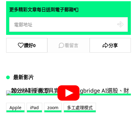
📮
更多精彩文章每日送到電子郵箱
讚好
0
看留言
分享
最新影片
Apple
iPad
zoom
多工處理模式