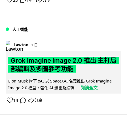
29
14
人工智能
Lawton
1 日
Grok Imagine Image 2.0 推出 主打局
部編輯及多圖參考功能
Elon Musk 旗下 xAI 以 SpaceXAI 名義推出 Grok Imagine
閱讀全文
Image 2.0 模型，強化 AI 繪圖及編輯...
14
分享