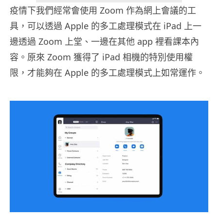
疫情下我們經常會使用 Zoom 作為網上會議的工
具，可以透過 Apple 的多工處理模式在 iPad 上一
邊透過 Zoom 上堂、一邊在其他 app 裡看課本內
容。原來 Zoom 獲得了 iPad 相機的特別使用權
限，才能夠在 Apple 的多工處理模式上如常運作。