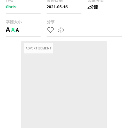
Chris
2021-05-16
2分鐘
字體大小
分享
A
A
A
ADVERTISEMENT