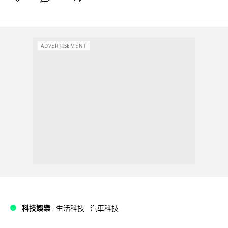
ADVERTISEMENT
科技娛樂
生活科技
汽車科技