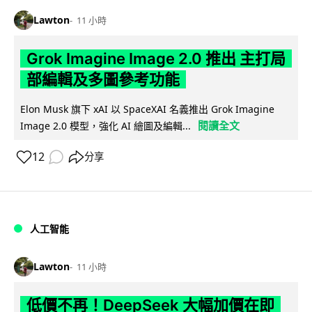
Lawton
11 小時
Grok Imagine Image 2.0 推出 主打局
部編輯及多圖參考功能
Elon Musk 旗下 xAI 以 SpaceXAI 名義推出 Grok Imagine
閱讀全文
Image 2.0 模型，強化 AI 繪圖及編輯...
12
分享
人工智能
Lawton
11 小時
低價不再！DeepSeek 大幅加價在即