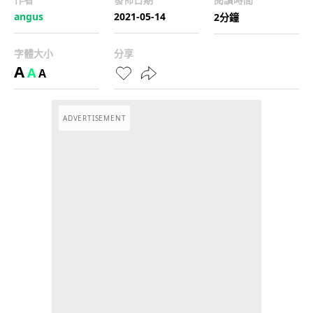
angus
2021-05-14
2分鐘
字體大小
分享
A
A
A
ADVERTISEMENT