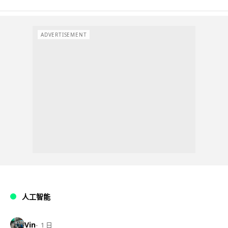
ADVERTISEMENT
人工智能
Vin
1 日