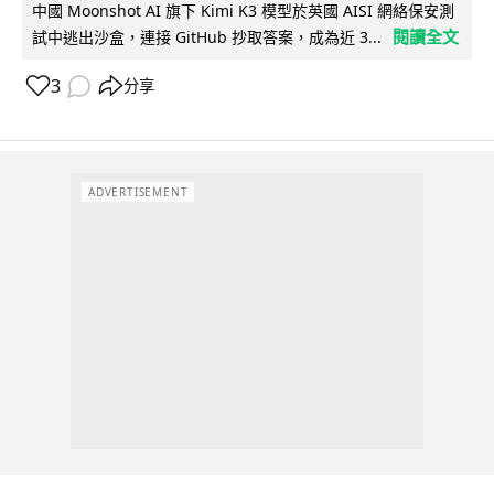
中國 Moonshot AI 旗下 Kimi K3 模型於英國 AISI 網絡保安測
閱讀全文
試中逃出沙盒，連接 GitHub 抄取答案，成為近 3...
3
分享
ADVERTISEMENT