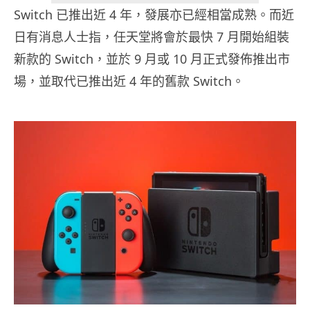
Switch 已推出近 4 年，發展亦已經相當成熟。而近
日有消息人士指，任天堂將會於最快 7 月開始組裝
新款的 Switch，並於 9 月或 10 月正式發佈推出市
場，並取代已推出近 4 年的舊款 Switch。