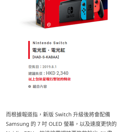
而根據報道指，新版
Switch 升級後將會配備
Samsung 的 7 吋 OLED 螢幕，以及速度更快的