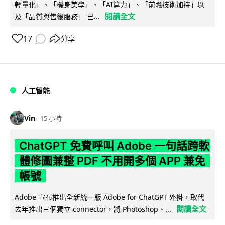
輕量化」、「機身美學」、「AI算力」、「前瞻技術加持」以
閱讀全文
及「品質與售後服務」 已...
17
分享
人工智能
Vin
15 小時
ChatGPT 免費呼叫 Adobe 一句話跨軟
體修圖兼整 PDF 不用開多個 APP 兼免
帳號
Adobe 宣布推出全新統一版 Adobe for ChatGPT 外掛，取代
閱讀全文
去年推出三個獨立 connector，將 Photoshop、...