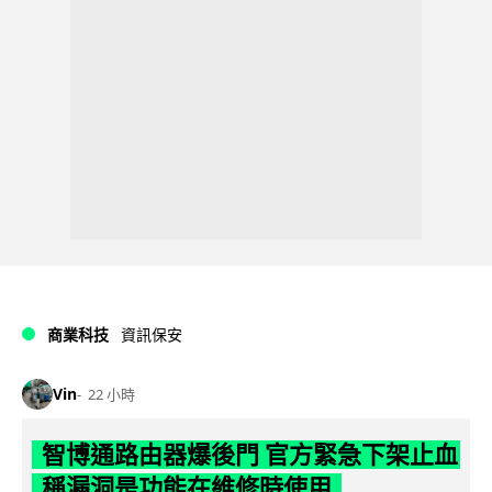
商業科技
資訊保安
Vin
22 小時
智博通路由器爆後門 官方緊急下架止血
稱漏洞是功能在維修時使用