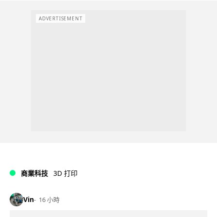
ADVERTISEMENT
商業科技
3D 打印
Vin
16 小時