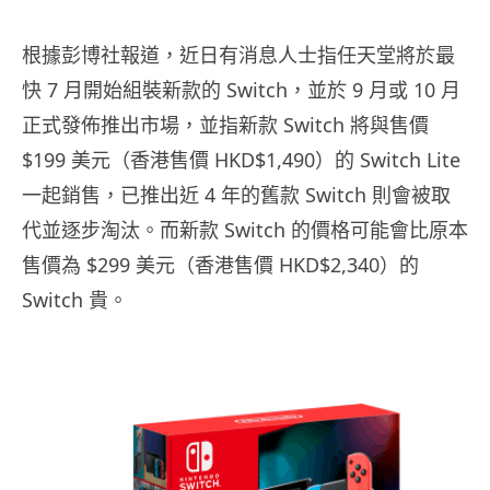
根據彭博社報道，近日有消息人士指任天堂將於最
快 7 月開始組裝新款的 Switch，並於 9 月或 10 月
正式發佈推出市場，並指新款 Switch 將與售價
$199 美元（香港售價 HKD$1,490）的 Switch Lite
一起銷售，已推出近 4 年的舊款 Switch 則會被取
代並逐步淘汰。而新款 Switch 的價格可能會比原本
售價為 $299 美元（香港售價 HKD$2,340）的
Switch 貴。