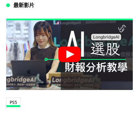
最新影片
PS5