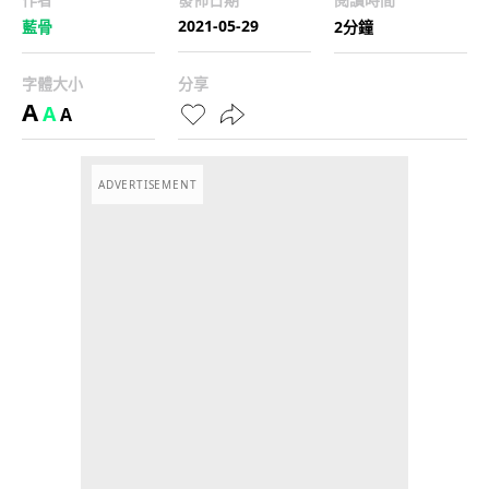
2021-05-29
藍骨
2分鐘
字體大小
分享
A
A
A
ADVERTISEMENT