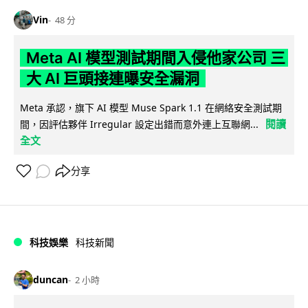
Vin
48 分
Meta AI 模型測試期間入侵他家公司 三
大 AI 巨頭接連曝安全漏洞
Meta 承認，旗下 AI 模型 Muse Spark 1.1 在網絡安全測試期
閱讀
間，因評估夥伴 Irregular 設定出錯而意外連上互聯網...
全文
分享
科技娛樂
科技新聞
duncan
2 小時