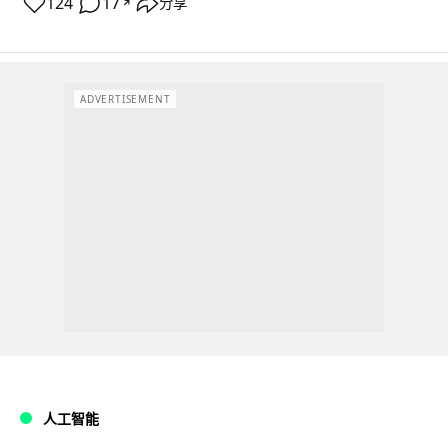
124
17
分享
↗
ADVERTISEMENT
人工智能