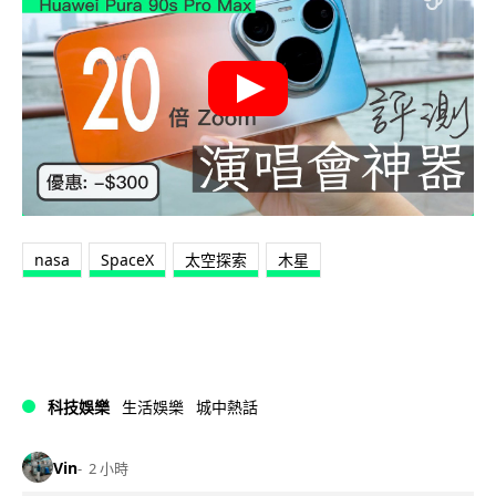
nasa
SpaceX
太空探索
木星
科技娛樂
生活娛樂
城中熱話
Vin
2 小時