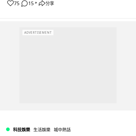
75
15
分享
↗
ADVERTISEMENT
科技娛樂
生活娛樂
城中熱話