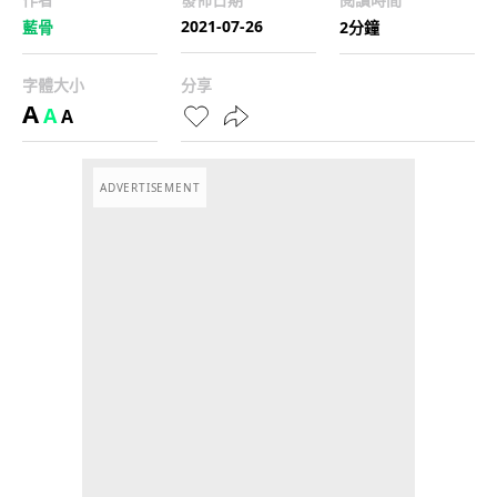
2021-07-26
藍骨
2分鐘
字體大小
分享
A
A
A
ADVERTISEMENT