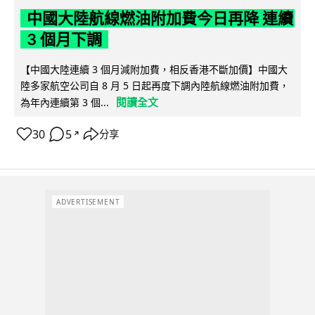
中國大陸航線燃油附加費今日再降 連續
3 個月下調
【中國大陸連續 3 個月減附加費，相反香港不斷加價】中國大
陸多家航空公司自 8 月 5 日起再度下調內陸航線燃油附加費，
閱讀全文
為年內連續第 3 個...
30
5
分享
↗
ADVERTISEMENT