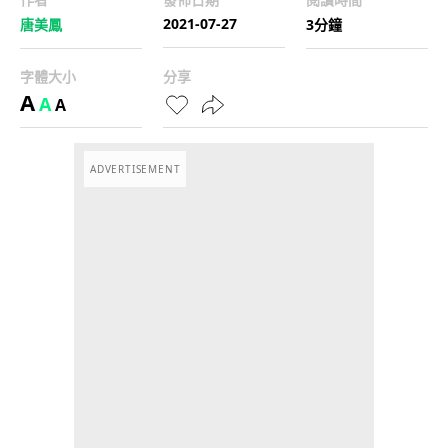
2021-07-27
唐美鳳
3分鐘
字體大小
分享
A
A
A
ADVERTISEMENT