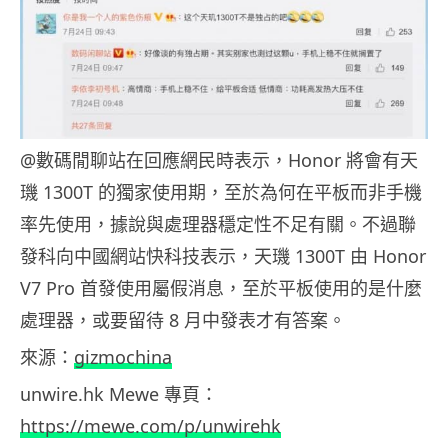
@數碼閒聊站在回應網民時表示，Honor 將會有天
璣 1300T 的獨家使用期，至於為何在平板而非手機
率先使用，據說與處理器穩定性不足有關。不過聯
發科向中國網站快科技表示，天璣 1300T 由 Honor
V7 Pro 首發使用屬假消息，至於平板使用的是什麼
處理器，或要留待 8 月中發表才有答案。
來源：
gizmochina
unwire.hk Mewe 專頁：
https://mewe.com/p/unwirehk