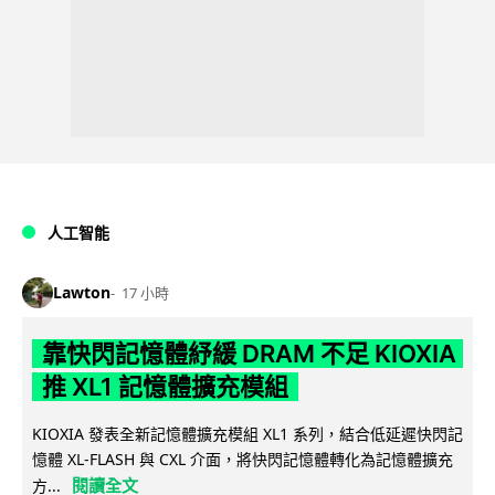
人工智能
Lawton
17 小時
靠快閃記憶體紓緩 DRAM 不足 KIOXIA
推 XL1 記憶體擴充模組
KIOXIA 發表全新記憶體擴充模組 XL1 系列，結合低延遲快閃記
憶體 XL-FLASH 與 CXL 介面，將快閃記憶體轉化為記憶體擴充
閱讀全文
方...