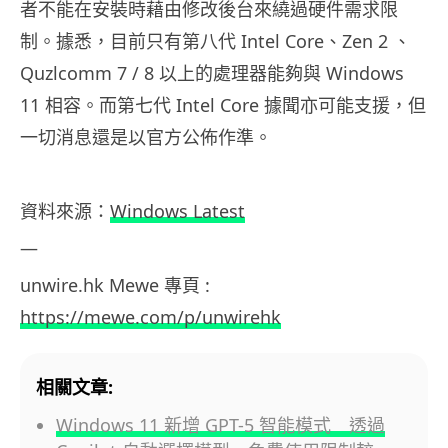
者不能在安裝時藉由修改後台來繞過硬件需求限
制。據悉，目前只有第八代 Intel Core、Zen 2 、
Quzlcomm 7 / 8 以上的處理器能夠與 Windows
11 相容。而第七代 Intel Core 據聞亦可能支援，但
一切消息還是以官方公佈作準。
資料來源：
Windows Latest
—
unwire.hk Mewe 專頁 :
https://mewe.com/p/unwirehk
相關文章:
Windows 11 新增 GPT-5 智能模式 透過