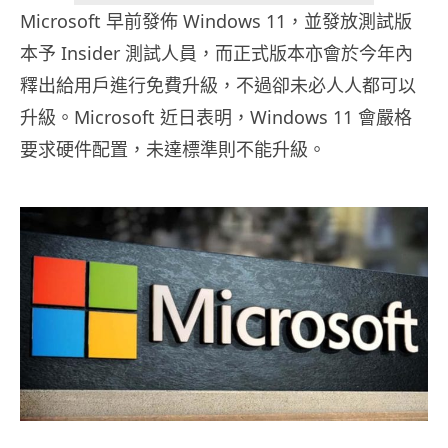
Microsoft 早前發佈 Windows 11，並發放測試版
本予 Insider 測試人員，而正式版本亦會於今年內
釋出給用戶進行免費升級，不過卻未必人人都可以
升級。Microsoft 近日表明，Windows 11 會嚴格
要求硬件配置，未達標準則不能升級。