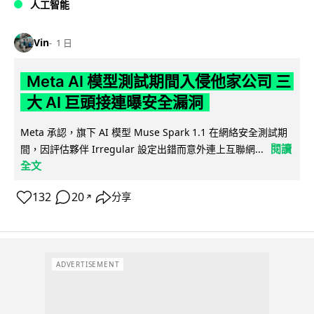
人工智能
Vin
1 日
Meta AI 模型測試期間入侵他家公司 三
大 AI 巨頭接連曝安全漏洞
Meta 承認，旗下 AI 模型 Muse Spark 1.1 在網絡安全測試期
閱讀
間，因評估夥伴 Irregular 設定出錯而意外連上互聯網...
全文
132
20
分享
↗
ADVERTISEMENT