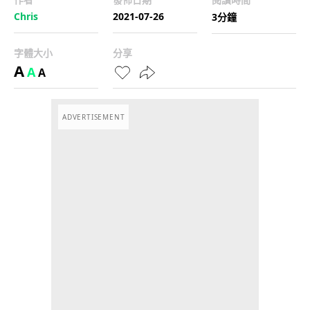
Chris
2021-07-26
3分鐘
字體大小
分享
A
A
A
ADVERTISEMENT