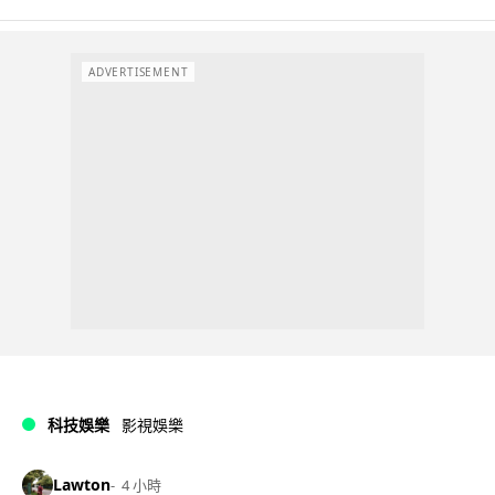
ADVERTISEMENT
科技娛樂
影視娛樂
Lawton
4 小時