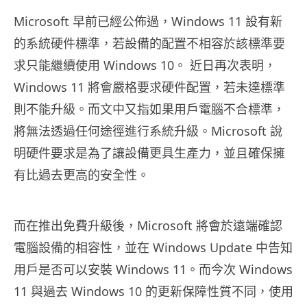
Microsoft 早前已經公佈過，Windows 11 設有新
的系統硬件標準，若設備的配置不相容於該標準要
求只能繼續使用 Windows 10。 近日再次表明，
Windows 11 將會嚴格要求硬件配置，若未達標準
則不能升級。而文中又指如果用戶電腦不合標準，
將無法透過任何途徑進行系統升級。Microsoft 說
明硬件要求是為了讓設備更具生產力，並且確保擁
有比過去更高的安全性。
而在推出免費升級後，Microsoft 將會於遠端確認
電腦設備的相容性，並在 Windows Update 中告知
用戶是否可以安裝 Windows 11。而今次 Windows
11 與過去 Windows 10 的更新保障性質不同，使用