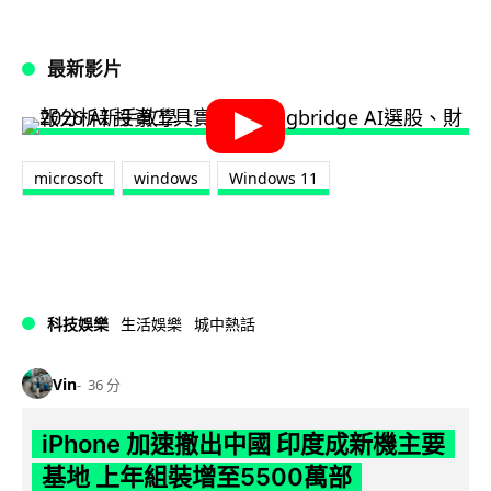
最新影片
microsoft
windows
Windows 11
科技娛樂
生活娛樂
城中熱話
Vin
36 分
iPhone 加速撤出中國 印度成新機主要
基地 上年組裝增至5500萬部