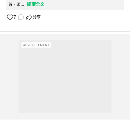
閱讀全文
毀，須...
7
分享
ADVERTISEMENT