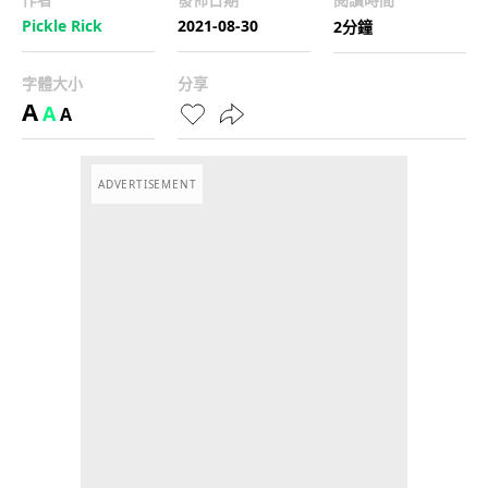
Pickle Rick
2021-08-30
2分鐘
字體大小
分享
A
A
A
ADVERTISEMENT