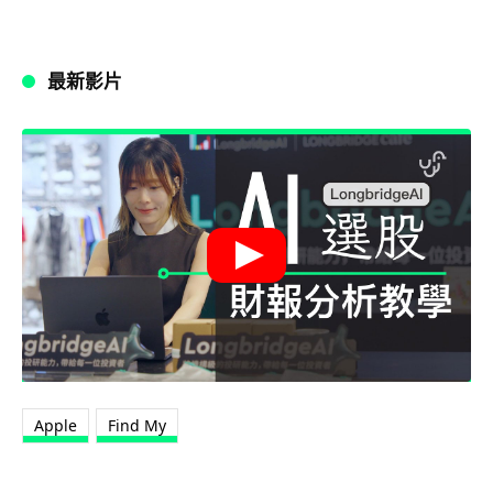
最新影片
Apple
Find My