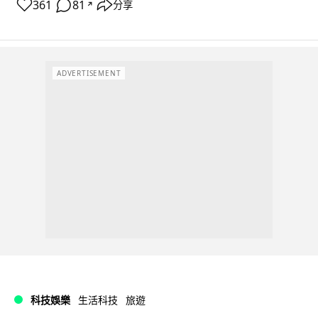
361
81
分享
↗
ADVERTISEMENT
科技娛樂
生活科技
旅遊