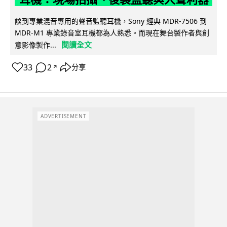
談到專業混音專用的聲音監聽耳機，Sony 經典 MDR-7506 到
MDR-M1 專業錄音室耳機都為人熟悉。而現在舞台製作者與創
閱讀全文
意影像製作...
33
2
分享
↗
ADVERTISEMENT