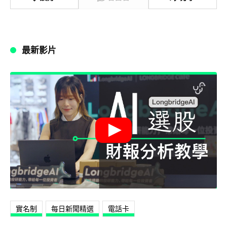
最新影片
實名制
每日新聞精選
電話卡