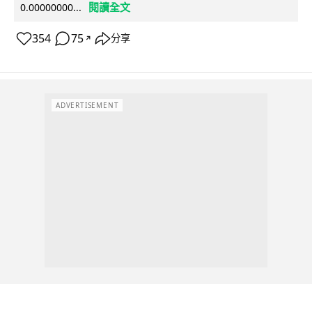
閱讀全文
0.00000000...
354
75
分享
↗
ADVERTISEMENT