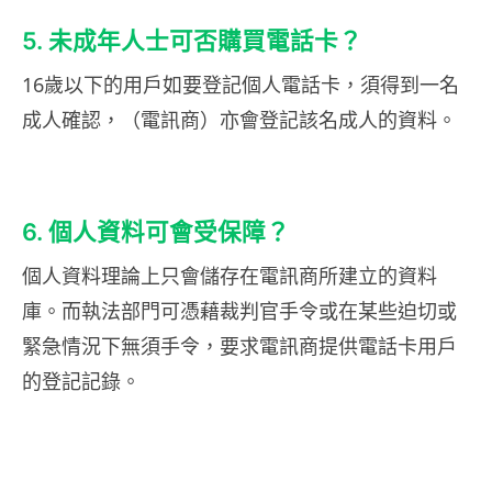
5. 未成年人士可否購買電話卡？
16歲以下的用戶如要登記個人電話卡，須得到一名
成人確認，（電訊商）亦會登記該名成人的資料。
6. 個人資料可會受保障？
個人資料理論上只會儲存在電訊商所建立的資料
庫。而執法部門可憑藉裁判官手令或在某些迫切或
緊急情況下無須手令，要求電訊商提供電話卡用戶
的登記記錄。