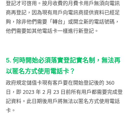
登記才可啓用。按月收費的月費卡用戶無須向電訊
商再登記，因為現有用戶向電訊商提供資料已經足
夠，除非他們需要「轉台」或開立新的電話號碼，
他們需要如其他電話卡一樣進行新登記。
5. 何時開始必須落實登記實名制，無法再
以匿名方式使用電話卡？
政府規定儲值卡現有客戶要在開始登記後的 360
日，即 2023 年 2 月 23 日前所有用戶都需要完成登
記資料。此日期後用戶將無法以匿名方式使用電話
卡。