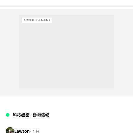
ADVERTISEMENT
科技娛樂
遊戲情報
Lawton
1 日