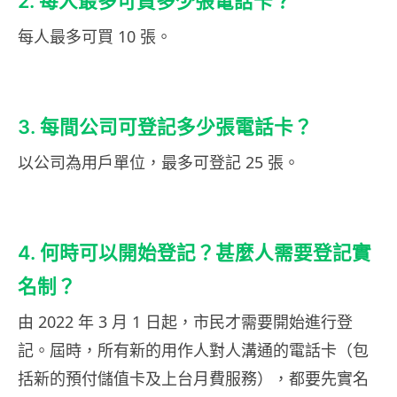
2. 每人最多可買多少張電話卡？
每人最多可買 10 張。
3. 每間公司可登記多少張電話卡？
以公司為用戶單位，最多可登記 25 張。
4. 何時可以開始登記？甚麼人需要登記實
名制？
由 2022 年 3 月 1 日起，市民才需要開始進行登
記。屆時，所有新的用作人對人溝通的電話卡（包
括新的預付儲值卡及上台月費服務），都要先實名