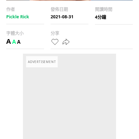
作者
發佈日期
閱讀時間
Pickle Rick
2021-08-31
4分鐘
字體大小
分享
A
A
A
ADVERTISEMENT