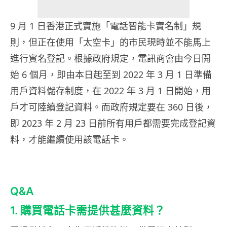
9 月 1 日香港正式實施「電話智能卡實名制」規
則，但正在使用「太空卡」的市民現時並不能馬上
進行實名登記。根據政府規定，電訊商會由今日開
始 6 個月，即由本日起至到 2022 年 3 月 1 日準備
用戶資料儲存制度，在 2022 年 3 月 1 日開始，用
戶才可陸續登記資料。而政府規定要在 360 日後，
即 2023 年 2 月 23 日前所有用戶都需要完成登記資
料，才能繼續使用該電話卡。
Q&A
1. 購買電話卡需提供甚麼資料？