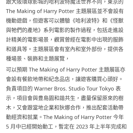
跟大阪環球影城的哈利波特魔法世界不同，東京的
The Making of Harry Potter 主題展區並不會設有
機動遊戲，但遊客可以體驗《哈利波特》和《怪獸
與牠們的產地》系列電影的製作過程，包括走進設
計精美的電影場景，觀賞曾經在電影中出現的服飾
和道具等。主題展區會有室內和室外部份，提供各
種場景、裝飾和主題展覽，
可以預期 The Making of Harry Potter 主題展區亦
會設有餐飲地帶和紀念品店，讓遊客購買心頭好。
負責項目的 Warner Bros. Studio Tour Tokyo 表
示，項目會與豊島園和諧共生，盡量保留原來的樹
木，又會跟當地企業和狄娜合作，推出配套活動帶
動經濟和就業。The Making of Harry Potter 今年
5 月中已經開始動工，暫定在 2023 年上半年完成和