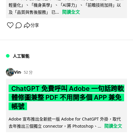
輕量化」、「機身美學」、「AI算力」、「前瞻技術加持」以
閱讀全文
及「品質與售後服務」 已...
分享
人工智能
Vin
52 分
ChatGPT 免費呼叫 Adobe 一句話跨軟
體修圖兼整 PDF 不用開多個 APP 兼免
帳號
Adobe 宣布推出全新統一版 Adobe for ChatGPT 外掛，取代
閱讀全文
去年推出三個獨立 connector，將 Photoshop、...