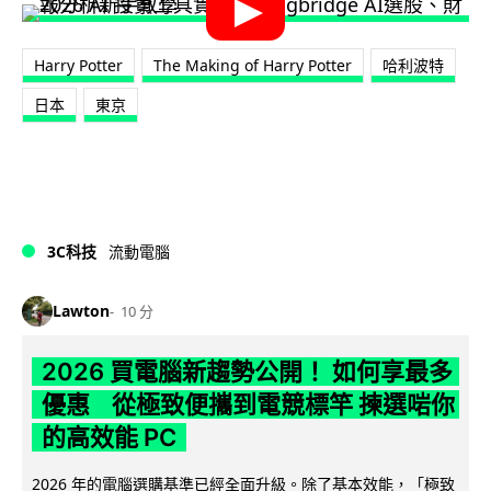
Harry Potter
The Making of Harry Potter
哈利波特
日本
東京
3C科技
流動電腦
Lawton
10 分
2026 買電腦新趨勢公開！ 如何享最多
優惠 從極致便攜到電競標竿 揀選啱你
的高效能 PC
2026 年的電腦選購基準已經全面升級。除了基本效能，「極致