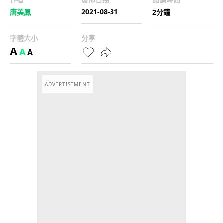
2021-08-31
唐美鳳
2分鐘
字體大小
分享
A
A
A
ADVERTISEMENT