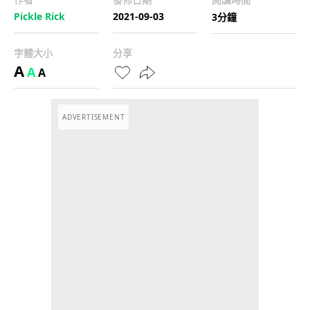
Pickle Rick
2021-09-03
3分鐘
字體大小
分享
A
A
A
ADVERTISEMENT