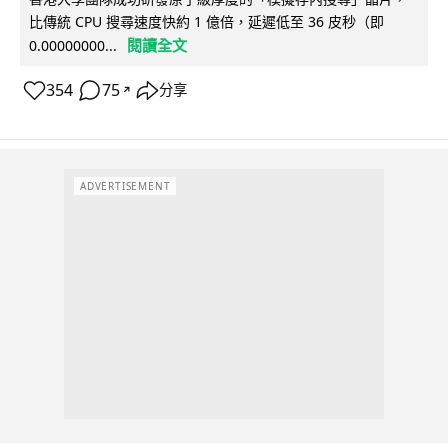
比傳統 CPU 搜尋速度快約 1 億倍，延遲低至 36 皮秒（即
閱讀全文
0.00000000...
354
75
分享
↗
ADVERTISEMENT