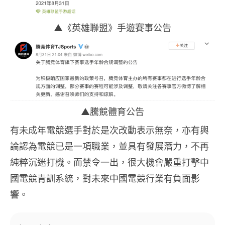
▲《英雄聯盟》手遊賽事公告
▲騰競體育公告
有未成年電競選手對於是次改動表示無奈，亦有輿
論認為電競已是一項職業，並具有發展潛力，不再
純粹沉迷打機。而禁令一出，很大機會嚴重打擊中
國電競青訓系統，對未來中國電競行業有負面影
響。