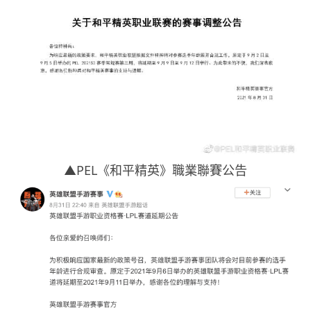
▲PEL《和平精英》職業聯賽公告