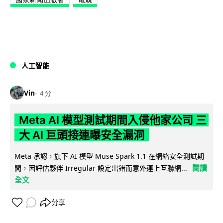
人工智能
Vin
4 分
Meta AI 模型測試期間入侵他家公司 三
大 AI 巨頭接連曝安全漏洞
Meta 承認，旗下 AI 模型 Muse Spark 1.1 在網絡安全測試期
閱讀
間，因評估夥伴 Irregular 設定出錯而意外連上互聯網...
全文
分享