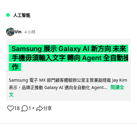
人工智能
Vin
4 小時
Samsung 展示 Galaxy AI 新方向 未來
手機毋須輸入文字 轉向 Agent 全自動操
作
Samsung 電子 MX 部門顧客體驗辦公室主管兼副總裁 Jay Kim
閱讀全
表示，品牌正推動 Galaxy AI 邁向全自動化 Agent...
文
18
1
分享
↗