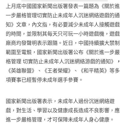
上月底中國國家新聞出版署發表一篇題為《關於進
一步嚴格管理切實防止未成年人沉迷網絡遊戲的通
知》文章，內文指，有必要減少未成年人接觸遊戲
的時間，並限制其每天只可玩一小時遊戲機，遊戲
廠商均發聲明表示跟隨。近日，中國持續擴大禁制
範圍至電競，國家新聞出版署公布《關於進一步嚴
格管理 切實防止未成年人沉迷網絡游戲的通知》
，
《英雄聯盟》、《王者榮耀》、《和平精英》等多
項賽事已經暫停未成年選手參賽。
國家新聞出版署表示，未成年人過份沉迷網絡遊
戲，對生活、學習以及健康成長造成不良影響，應
進一步嚴格管理，才可保障未成年人身心健康。