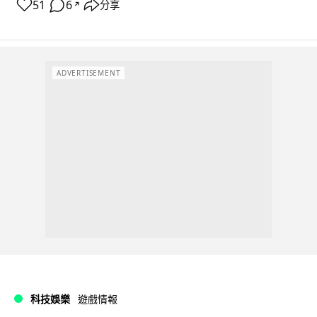
51
6
分享
↗
ADVERTISEMENT
科技娛樂
遊戲情報