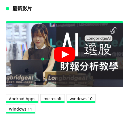
最新影片
Android Apps
microsoft
windows 10
Windows 11