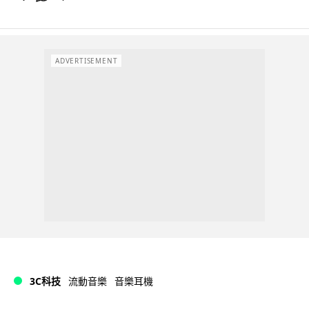
ADVERTISEMENT
3C科技
流動音樂
音樂耳機