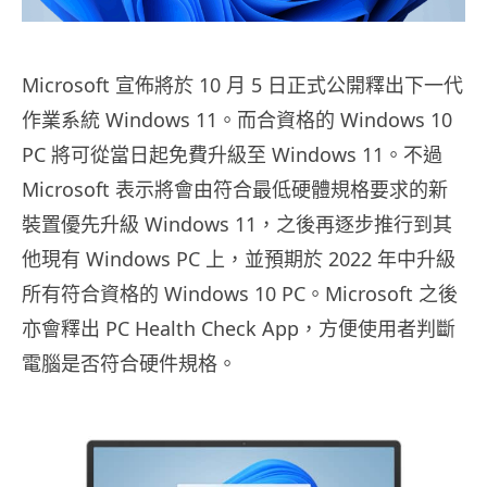
Microsoft 宣佈將於 10 月 5 日正式公開釋出下一代
作業系統 Windows 11。而合資格的 Windows 10
PC 將可從當日起免費升級至 Windows 11。不過
Microsoft 表示將會由符合最低硬體規格要求的新
裝置優先升級 Windows 11，之後再逐步推行到其
他現有 Windows PC 上，並預期於 2022 年中升級
所有符合資格的 Windows 10 PC。Microsoft 之後
亦會釋出 PC Health Check App，方便使用者判斷
電腦是否符合硬件規格。