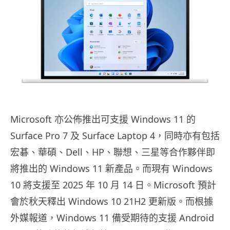
Microsoft 亦公佈推出可支援 Windows 11 的
Surface Pro 7 及 Surface Laptop 4，同時亦有包括
宏碁、華碩、Dell、HP、聯想、三星等合作夥伴即
將推出的 Windows 11 新產品。而現有 Windows
10 將支援至 2025 年 10 月 14 日。Microsoft 預計
會於秋天釋出 Windows 10 21H2 更新版。
而根據
外媒報道，Windows 11 備受期待的支援 Android