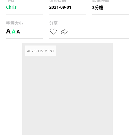
Chris
2021-09-01
3分鐘
字體大小
分享
A
A
A
ADVERTISEMENT