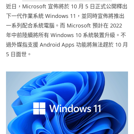
近日，Microsoft 宣佈將於 10 月 5 日正式公開釋出
下一代作業系統 Windows 11，並同時宣佈將推出
一系列配合系統電腦。而 Microsoft 預計在 2022
年中前陸續將所有 Windows 10 系統裝置升級。不
過外媒指支援 Android Apps 功能將無法趕於 10 月
5 日面世。