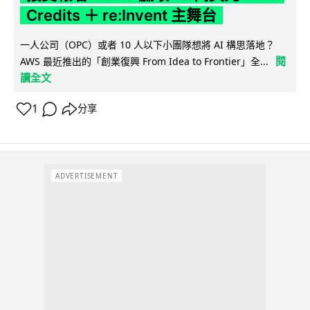
Credits ＋ re:Invent 主舞台
一人公司（OPC）或者 10 人以下小團隊想將 AI 構思落地？
閱
AWS 最近推出的「創業復興 From Idea to Frontier」全...
讀全文
1
分享
ADVERTISEMENT