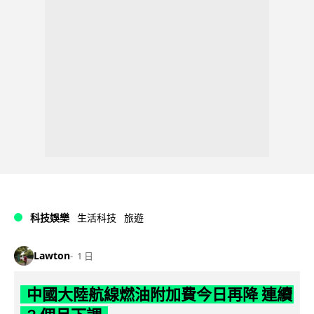
科技娛樂
生活科技
旅遊
Lawton
1 日
中國大陸航線燃油附加費今日再降 連續