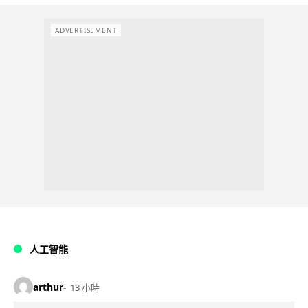
ADVERTISEMENT
人工智能
arthur
13 小時