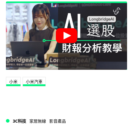
小米
小米汽車
3C科技
家居無線
影音產品