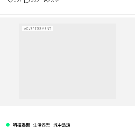
ADVERTISEMENT
科技娛樂
生活娛樂
城中熱話