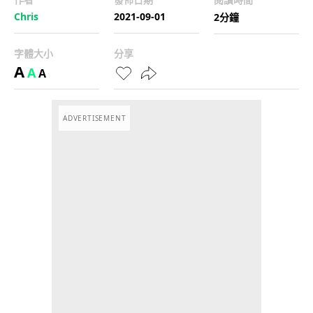
Chris
2021-09-01
2分鐘
字體大小
分享
A
A
A
ADVERTISEMENT