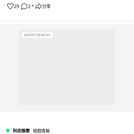
29
2
分享
↗
ADVERTISEMENT
科技娛樂
遊戲情報