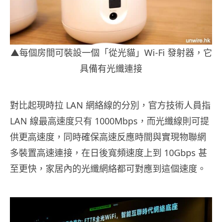
▲每個房間可裝設一個「從光貓」Wi-Fi 發射器，它
具備有光纖連接
對比起現時拉 LAN 網絡線的分別，官方技術人員指
LAN 線最高速度只有 1000Mbps，而光纖線則可提
供更高速度，同時確保高速反應時間與實現物聯網
多裝置高速連接，在日後寬頻速度上到 10Gbps 甚
至更快，家居內的光纖網絡都可對應到這個速度。