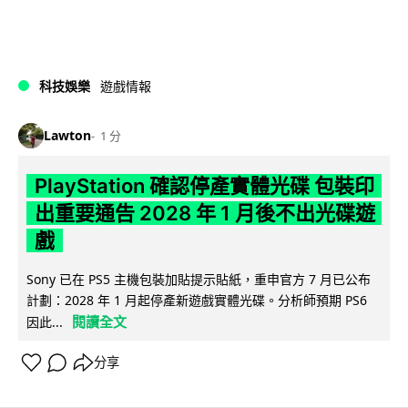
科技娛樂
遊戲情報
Lawton
1 分
PlayStation 確認停產實體光碟 包裝印
出重要通告 2028 年 1 月後不出光碟遊
戲
Sony 已在 PS5 主機包裝加貼提示貼紙，重申官方 7 月已公布
計劃：2028 年 1 月起停產新遊戲實體光碟。分析師預期 PS6
閱讀全文
因此...
分享