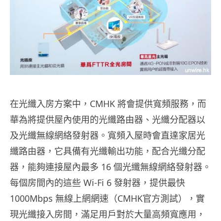
在光纖入房方案中，CMHK 將會提供寬頻服務，而
華為將提供屋內使用的光纖路由器、光纖分配器以
及光纖無線網絡發射器。寬頻入屋時會直達家居光
纖路由器，它具備有光纖輸出功能，配合光纖分配
器，能夠連接屋內最多 16 個光纖無線網絡發射器。
每個房間內的這些 Wi-Fi 6 發射器，提供最快
1000Mbps 無線上網網速（CMHK官方測試），實
現光纖接入房間，滿足用戶對於大量高頻寬應用，