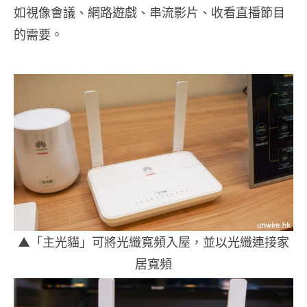
如視像會議、網路遊戲、串流影片、收看直播節目
的需要。
▲「主光貓」可將光纖寬頻入屋，並以光纖連接家
居寬頻