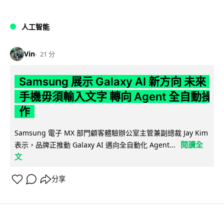
人工智能
Vin
21 分
Samsung 展示 Galaxy AI 新方向 未來
手機毋須輸入文字 轉向 Agent 全自動操
作
Samsung 電子 MX 部門顧客體驗辦公室主管兼副總裁 Jay Kim
閱讀全
表示，品牌正推動 Galaxy AI 邁向全自動化 Agent...
文
分享