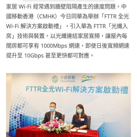
家居 Wi-Fi 經常遇到牆壁阻隔產生的速度問題，中
國移動香港（CMHK）今日同華為舉辦「FTTR 全光
Wi-Fi 解決方案啟動禮」，引入華為 FTTR「光纖入
房」技術與裝置，以光纖連結家居寬頻，讓屋內每
間房都可享有 1000Mbps 網速，即使日後寬頻網速
提升至 10Gbps 甚至更快都可對應。