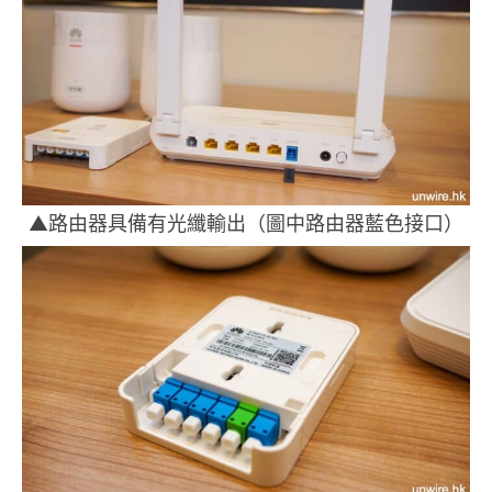
▲路由器具備有光纖輸出（圖中路由器藍色接口）