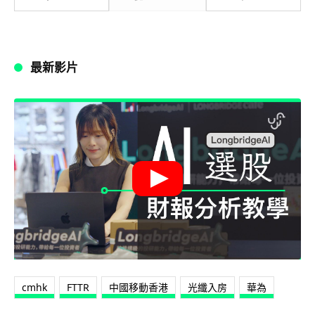
最新影片
cmhk
FTTR
中國移動香港
光纖入房
華為