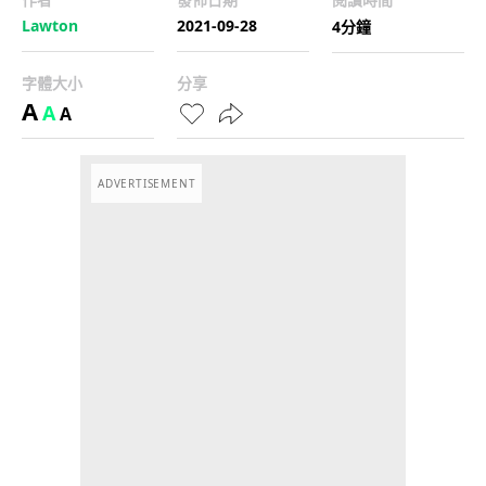
Lawton
2021-09-28
4分鐘
字體大小
分享
A
A
A
ADVERTISEMENT