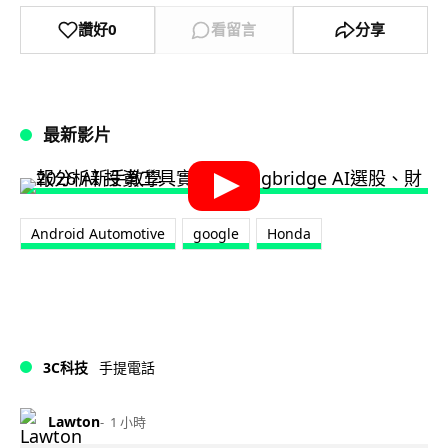
讚好
0
看留言
分享
最新影片
Android Automotive
google
Honda
3C科技
手提電話
Lawton
1 小時