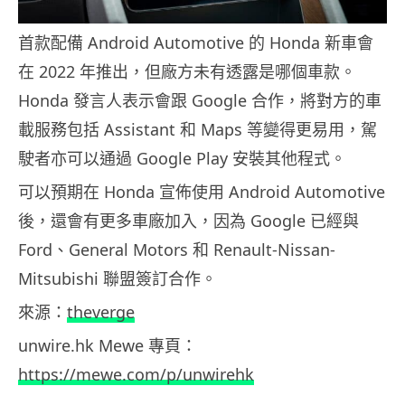
首款配備 Android Automotive 的 Honda 新車會
在 2022 年推出，但廠方未有透露是哪個車款。
Honda 發言人表示會跟 Google 合作，將對方的車
載服務包括 Assistant 和 Maps 等變得更易用，駕
駛者亦可以通過 Google Play 安裝其他程式。
可以預期在 Honda 宣佈使用 Android Automotive
後，還會有更多車廠加入，因為 Google 已經與
Ford、General Motors 和 Renault-Nissan-
Mitsubishi 聯盟簽訂合作。
來源：
theverge
unwire.hk Mewe 專頁：
https://mewe.com/p/unwirehk