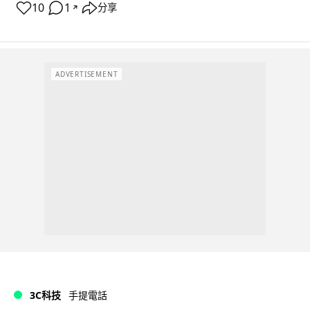
10
1
分享
↗
ADVERTISEMENT
3C科技
手提電話