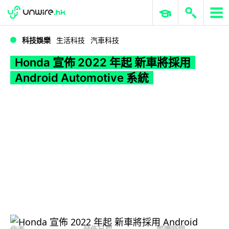
WWDC 2026
GenAI 與雲端科技專區
ERP 與商業 AI
Honda 宣佈 2022 年起 新車將採用 Android Automotive 系統
科技娛樂
生活科技
汽車科技
Honda 宣佈 2022 年起 新車將採用
Android Automotive 系統
作者
發佈日期
閱讀時間