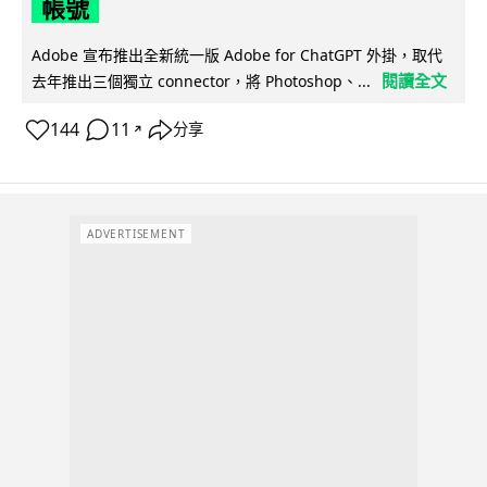
帳號
Adobe 宣布推出全新統一版 Adobe for ChatGPT 外掛，取代
閱讀全文
去年推出三個獨立 connector，將 Photoshop、...
144
11
分享
↗
ADVERTISEMENT