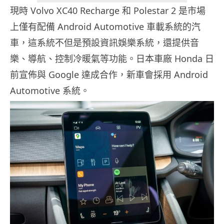
現時 Volvo XC40 Recharge 和 Polestar 2 是市場
上僅有配備 Android Automotive 車載系統的汽
車，這系統不但是預設資訊娛樂系統，還提供音
樂、導航、控制冷暖氣等功能。日本車廠 Honda 日
前宣佈與 Google 達成合作，新車會採用 Android
Automotive 系統。