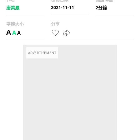
2021-11-11
唐美鳳
2分鐘
字體大小
分享
A
A
A
ADVERTISEMENT