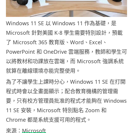
Windows 11 SE 以 Windows 11 作為基礎，是
Microsoft 針對美國 K-8 學生需要特別設計，預載
了 Microsoft 365 教育版、Word、Excel、
PowerPoint 和 OneDrive 雲端服務，教師和學生可
以將教材和功課放在雲端，而 Microsoft 強調系統
就算在離線環境亦能完整使用。
為了不讓學生上課時分心，Windows 11 SE 在打開
程式時會以全畫面顯示；配合教育機構的管理需
要，只有校方管理員批准的程式才能夠在 Windows
11 SE 安裝，Microsoft 特別點名 Zoom 和
Chrome 都是系統支援可用的程式。
來源：
Microsoft