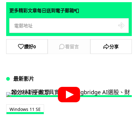
📮
更多精彩文章每日送到電子郵箱
讚好
0
看留言
分享
最新影片
Windows 11 SE