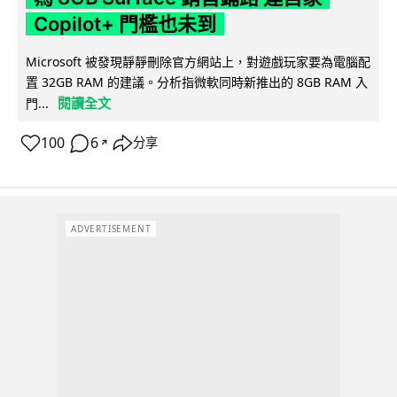
Copilot+ 門檻也未到
Microsoft 被發現靜靜刪除官方網站上，對遊戲玩家要為電腦配
置 32GB RAM 的建議。分析指微軟同時新推出的 8GB RAM 入
閱讀全文
門...
100
6
分享
↗
ADVERTISEMENT