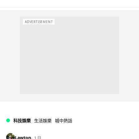
ADVERTISEMENT
科技娛樂
生活娛樂
城中熱話
Lawton
1 日