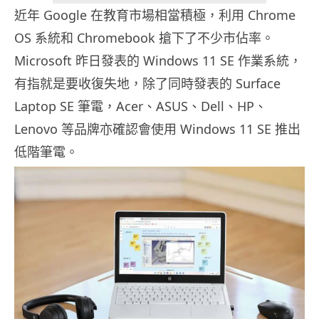
近年 Google 在教育市場相當積極，利用 Chrome
OS 系統和 Chromebook 搶下了不少市佔率。
Microsoft 昨日發表的 Windows 11 SE 作業系統，
有指就是要收復失地，除了同時發表的 Surface
Laptop SE 筆電，Acer、ASUS、Dell、HP、
Lenovo 等品牌亦確認會使用 Windows 11 SE 推出
低階筆電。