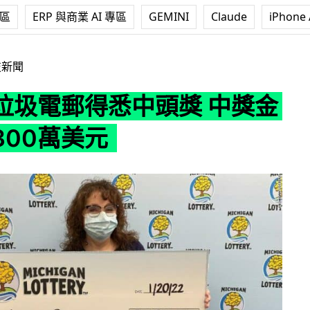
專區
ERP 與商業 AI 專區
GEMINI
Claude
iPhone 
悉中頭獎 中獎金額高達300萬美元
技新聞
垃圾電郵得悉中頭獎 中獎金
300萬美元