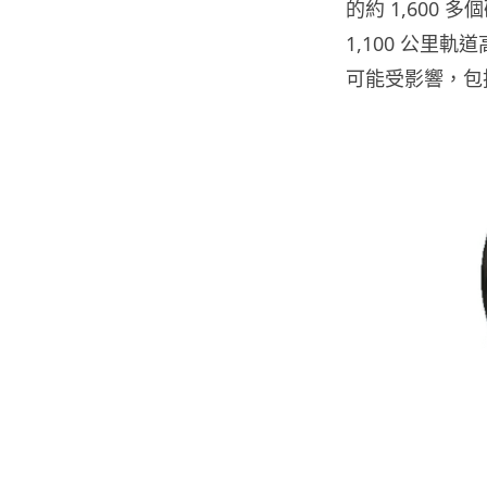
的約 1,600 
1,100 公里
可能受影響，包